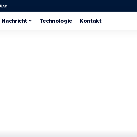
 Use
.
Nachricht
Technologie
Kontakt