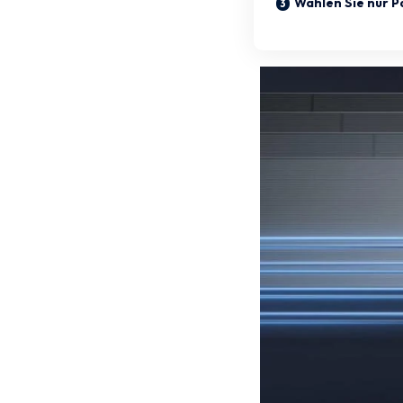
Wählen Sie nur P