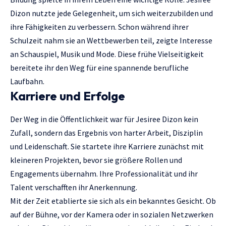
Dizon nutzte jede Gelegenheit, um sich weiterzubilden und
ihre Fähigkeiten zu verbessern. Schon während ihrer
Schulzeit nahm sie an Wettbewerben teil, zeigte Interesse
an Schauspiel, Musik und Mode. Diese frühe Vielseitigkeit
bereitete ihr den Weg für eine spannende berufliche
Laufbahn.
Karriere und Erfolge
Der Weg in die Öffentlichkeit war für
Jesiree Dizon
kein
Zufall, sondern das Ergebnis von harter Arbeit, Disziplin
und Leidenschaft. Sie startete ihre Karriere zunächst mit
kleineren Projekten, bevor sie größere Rollen und
Engagements übernahm. Ihre Professionalität und ihr
Talent verschafften ihr Anerkennung.
Mit der Zeit etablierte sie sich als ein bekanntes Gesicht. Ob
auf der Bühne, vor der Kamera oder in sozialen Netzwerken