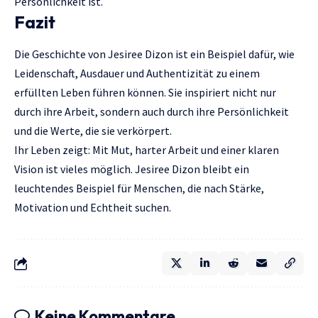
Persönlichkeit ist.
Fazit
Die Geschichte von Jesiree Dizon ist ein Beispiel dafür, wie
Leidenschaft, Ausdauer und Authentizität zu einem
erfüllten Leben führen können. Sie inspiriert nicht nur
durch ihre Arbeit, sondern auch durch ihre Persönlichkeit
und die Werte, die sie verkörpert.
Ihr Leben zeigt: Mit Mut, harter Arbeit und einer klaren
Vision ist vieles möglich. Jesiree Dizon bleibt ein
leuchtendes Beispiel für Menschen, die nach Stärke,
Motivation und Echtheit suchen.
Keine Kommentare