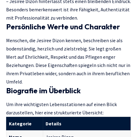
– Jesiree Dizon hinterlässt stets einen bleibenden Eindruck.
Besonders bemerkenswert ist ihre Fähigkeit, Authentizität
mit Professionalität zu verbinden.
Persönliche Werte und Charakter
Menschen, die Jesiree Dizon kennen, beschreiben sie als
bodenständig, herzlich und zielstrebig. Sie legt großen
Wert auf Ehrlichkeit, Respekt und das Pflegen enger
Beziehungen. Diese Eigenschaften spiegeln sich nicht nur in
ihrem Privatleben wider, sondern auch in ihrem beruflichen
Umfeld.
Biografie im Überblick
Um ihre wichtigsten Lebensstationen auf einen Blick
darzustellen, hier eine strukturierte Übersicht:
Kategorie
Details
Name
Jesiree Dizon