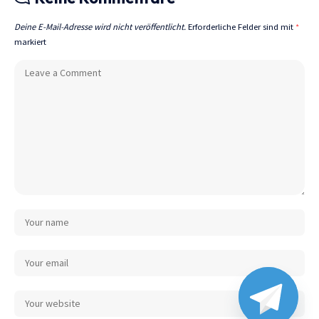
Deine E-Mail-Adresse wird nicht veröffentlicht.
Erforderliche Felder sind mit
*
markiert