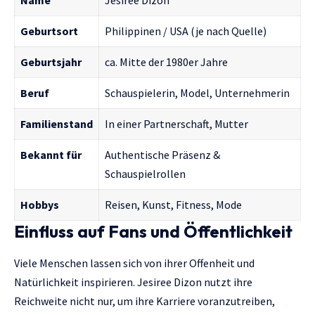
Geburtsort
Philippinen / USA (je nach Quelle)
Geburtsjahr
ca. Mitte der 1980er Jahre
Beruf
Schauspielerin, Model, Unternehmerin
Familienstand
In einer Partnerschaft, Mutter
Bekannt für
Authentische Präsenz &
Schauspielrollen
Hobbys
Reisen, Kunst, Fitness, Mode
Einfluss auf Fans und Öffentlichkeit
Viele Menschen lassen sich von ihrer Offenheit und
Natürlichkeit inspirieren. Jesiree Dizon nutzt ihre
Reichweite nicht nur, um ihre Karriere voranzutreiben,