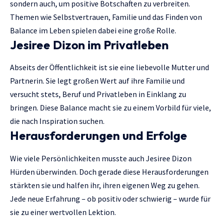
sondern auch, um positive Botschaften zu verbreiten.
Themen wie Selbstvertrauen, Familie und das Finden von
Balance im Leben spielen dabei eine große Rolle.
Jesiree Dizon im Privatleben
Abseits der Öffentlichkeit ist sie eine liebevolle Mutter und
Partnerin. Sie legt großen Wert auf ihre Familie und
versucht stets, Beruf und Privatleben in Einklang zu
bringen. Diese Balance macht sie zu einem Vorbild für viele,
die nach Inspiration suchen.
Herausforderungen und Erfolge
Wie viele Persönlichkeiten musste auch Jesiree Dizon
Hürden überwinden. Doch gerade diese Herausforderungen
stärkten sie und halfen ihr, ihren eigenen Weg zu gehen.
Jede neue Erfahrung – ob positiv oder schwierig – wurde für
sie zu einer wertvollen Lektion.