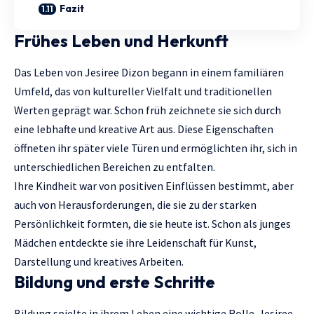
Fazit
Frühes Leben und Herkunft
Das Leben von
Jesiree Dizon
begann in einem familiären
Umfeld, das von kultureller Vielfalt und traditionellen
Werten geprägt war. Schon früh zeichnete sie sich durch
eine lebhafte und kreative Art aus. Diese Eigenschaften
öffneten ihr später viele Türen und ermöglichten ihr, sich in
unterschiedlichen Bereichen zu entfalten.
Ihre Kindheit war von positiven Einflüssen bestimmt, aber
auch von Herausforderungen, die sie zu der starken
Persönlichkeit formten, die sie heute ist. Schon als junges
Mädchen entdeckte sie ihre Leidenschaft für Kunst,
Darstellung und kreatives Arbeiten.
Bildung und erste Schritte
Bildung spielte in ihrem Leben eine wichtige Rolle. Jesiree