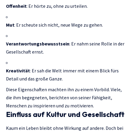
Offenheit
: Er hörte zu, ohne zu urteilen.
Mut
: Er scheute sich nicht, neue Wege zu gehen.
Verantwortungsbewusstsein
: Er nahm seine Rolle in der
Gesellschaft ernst.
Kreativität
: Er sah die Welt immer mit einem Blick fürs
Detail und das große Ganze.
Diese Eigenschaften machten ihn zu einem Vorbild. Viele,
die ihm begegneten, berichten von seiner Fähigkeit,
Menschen zu inspirieren und zu motivieren.
Einfluss auf Kultur und Gesellschaft
Kaum ein Leben bleibt ohne Wirkung auf andere. Doch bei