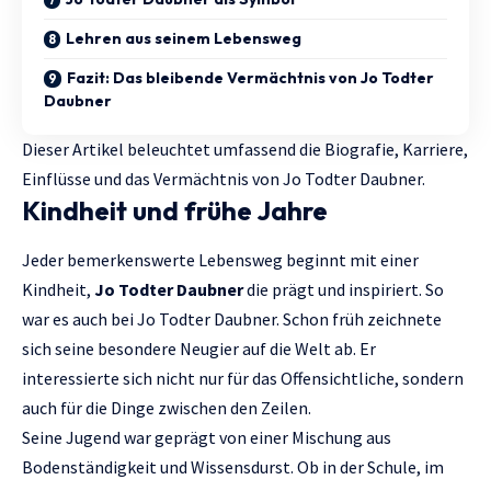
Lehren aus seinem Lebensweg
Fazit: Das bleibende Vermächtnis von Jo Todter
Daubner
Dieser Artikel beleuchtet umfassend die Biografie, Karriere,
Einflüsse und das Vermächtnis von Jo Todter Daubner.
Kindheit und frühe Jahre
Jeder bemerkenswerte Lebensweg beginnt mit einer
Kindheit,
Jo Todter Daubner
die prägt und inspiriert. So
war es auch bei Jo Todter Daubner. Schon früh zeichnete
sich seine besondere Neugier auf die Welt ab. Er
interessierte sich nicht nur für das Offensichtliche, sondern
auch für die Dinge zwischen den Zeilen.
Seine Jugend war geprägt von einer Mischung aus
Bodenständigkeit und Wissensdurst. Ob in der Schule, im