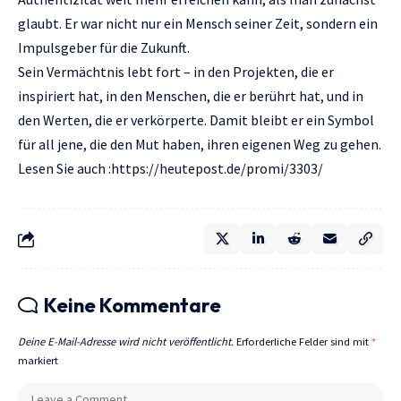
glaubt. Er war nicht nur ein Mensch seiner Zeit, sondern ein
Impulsgeber für die Zukunft.
Sein Vermächtnis lebt fort – in den Projekten, die er
inspiriert hat, in den Menschen, die er berührt hat, und in
den Werten, die er verkörperte. Damit bleibt er ein Symbol
für all jene, die den Mut haben, ihren eigenen Weg zu gehen.
Lesen Sie auch :https://heutepost.de/promi/3303/
Keine Kommentare
Deine E-Mail-Adresse wird nicht veröffentlicht.
Erforderliche Felder sind mit
*
markiert