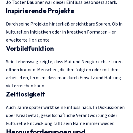
Jo Todter Daubner war dieser Einfluss besonders stark.
Inspirierende Projekte
Durch seine Projekte hinterließ er sichtbare Spuren. Ob in
kulturellen Initiativen oder in kreativen Formaten – er
erweiterte Horizonte.
Vorbildfunktion
Sein Lebensweg zeigte, dass Mut und Neugier echte Türen
öffnen können. Menschen, die ihm folgten oder mit ihm
arbeiteten, lernten, dass man durch Einsatz und Haltung
viel erreichen kann.
Zeitlosigkeit
Auch Jahre später wirkt sein Einfluss nach. In Diskussionen
über Kreativität, gesellschaftliche Verantwortung oder
kulturelle Entwicklung fällt sein Name immer wieder.
Herausforderungen und