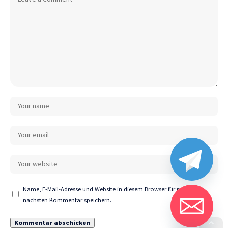
Name, E-Mail-Adresse und Website in diesem Browser für meinen
nächsten Kommentar speichern.
chaty