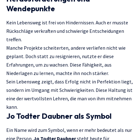
Wendepunkte
Kein Lebensweg ist frei von Hindernissen. Auch er musste
Rückschläge verkraften und schwierige Entscheidungen
treffen.
Manche Projekte scheiterten, andere verliefen nicht wie
geplant. Doch statt zu resignieren, nutzte er diese
Erfahrungen, um zu wachsen. Diese Fähigkeit, aus
Niederlagen zu lernen, machte ihn noch stärker.
Sein Lebensweg zeigt, dass Erfolg nicht in Perfektion liegt,
sondern im Umgang mit Schwierigkeiten. Diese Haltung ist
eine der wertvollsten Lehren, die man von ihm mitnehmen
kann.
Jo Todter Daubner als Symbol
Ein Name wird zum Symbol, wenn er mehr bedeutet als nur
eine Person.
Jo Todter Daubner
steht heute für