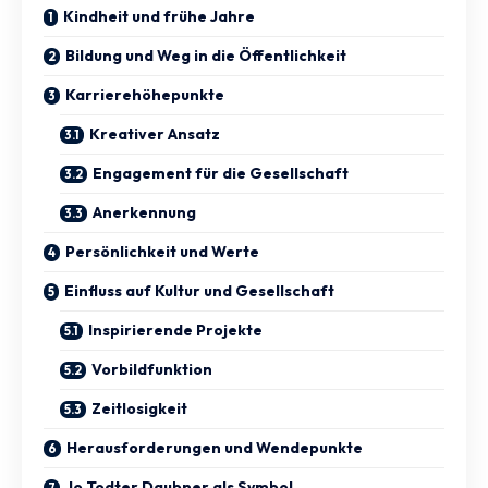
Kindheit und frühe Jahre
Bildung und Weg in die Öffentlichkeit
Karrierehöhepunkte
Kreativer Ansatz
Engagement für die Gesellschaft
Anerkennung
Persönlichkeit und Werte
Einfluss auf Kultur und Gesellschaft
Inspirierende Projekte
Vorbildfunktion
Zeitlosigkeit
Herausforderungen und Wendepunkte
Jo Todter Daubner als Symbol