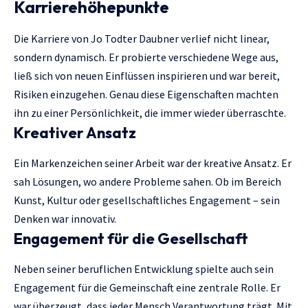
Karrierehöhepunkte
Die Karriere von Jo Todter Daubner verlief nicht linear,
sondern dynamisch. Er probierte verschiedene Wege aus,
ließ sich von neuen Einflüssen inspirieren und war bereit,
Risiken einzugehen. Genau diese Eigenschaften machten
ihn zu einer Persönlichkeit, die immer wieder überraschte.
Kreativer Ansatz
Ein Markenzeichen seiner Arbeit war der kreative Ansatz. Er
sah Lösungen, wo andere Probleme sahen. Ob im Bereich
Kunst, Kultur oder gesellschaftliches Engagement – sein
Denken war innovativ.
Engagement für die Gesellschaft
Neben seiner beruflichen Entwicklung spielte auch sein
Engagement für die Gemeinschaft eine zentrale Rolle. Er
war überzeugt, dass jeder Mensch Verantwortung trägt. Mit