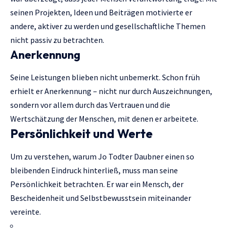
seinen Projekten, Ideen und Beiträgen motivierte er
andere, aktiver zu werden und gesellschaftliche Themen
nicht passiv zu betrachten.
Anerkennung
Seine Leistungen blieben nicht unbemerkt. Schon früh
erhielt er Anerkennung – nicht nur durch Auszeichnungen,
sondern vor allem durch das Vertrauen und die
Wertschätzung der Menschen, mit denen er arbeitete.
Persönlichkeit und Werte
Um zu verstehen, warum Jo Todter Daubner einen so
bleibenden Eindruck hinterließ, muss man seine
Persönlichkeit betrachten. Er war ein Mensch, der
Bescheidenheit und Selbstbewusstsein miteinander
vereinte.