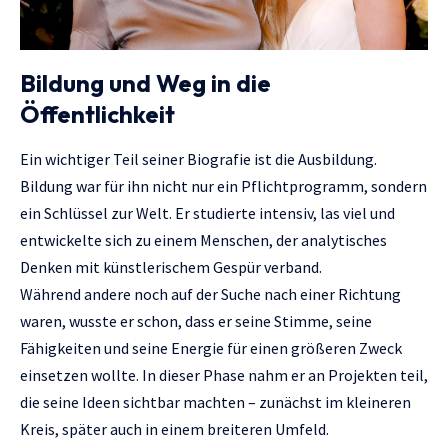
Bildung und Weg in die
Öffentlichkeit
Ein wichtiger Teil seiner Biografie ist die Ausbildung.
Bildung war für ihn nicht nur ein Pflichtprogramm, sondern
ein Schlüssel zur Welt. Er studierte intensiv, las viel und
entwickelte sich zu einem Menschen, der analytisches
Denken mit künstlerischem Gespür verband.
Während andere noch auf der Suche nach einer Richtung
waren, wusste er schon, dass er seine Stimme, seine
Fähigkeiten und seine Energie für einen größeren Zweck
einsetzen wollte. In dieser Phase nahm er an Projekten teil,
die seine Ideen sichtbar machten – zunächst im kleineren
Kreis, später auch in einem breiteren Umfeld.