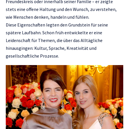
Freundeskreis oder innerhalb seiner Familie – er zeigte
stets eine offene Haltung und den Wunsch, zu verstehen,
wie Menschen denken, handeln und fühlen.
Diese Eigenschaften legten den Grundstein für seine
spätere Laufbahn. Schon früh entwickelte er eine
Leidenschaft für Themen, die über das Alltägliche
hinausgingen: Kultur, Sprache, Kreativität und
gesellschaftliche Prozesse.