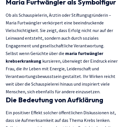
Maria Furtwängler als Symbolfigur
Ob als Schauspielerin, Ärztin oder Stiftungsgründerin –
Maria Furtwängler verkörpert eine beeindruckende
Vielschichtigkeit. Sie zeigt, dass Erfolg nicht nur auf der
Leinwand entsteht, sondern auch durch soziales
Engagement und gesellschaftliche Verantwortung.
Selbst wenn Gerüchte über die
maria furtwängler
krebserkrankung
kursieren, überwiegt der Eindruck einer
Frau, die ihr Leben mit Energie, Leidenschaft und
Verantwortungsbewusstsein gestaltet. Ihr Wirken reicht
weit über die Schauspielerei hinaus und inspiriert viele
Menschen, sich ebenfalls für andere einzusetzen.
Die Bedeutung von Aufklärung
Ein positiver Effekt solcher öffentlichen Diskussionen ist,
dass sie Aufmerksamkeit auf das Thema Krebs lenken.