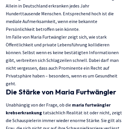
Allein in Deutschland erkranken jedes Jahr
Hunderttausende Menschen. Entsprechend hoch ist die
mediale Aufmerksamkeit, wenn eine bekannte
Persönlichkeit betroffen sein könnte.
Im Falle von Maria Furtwängler zeigt sich, wie stark
Öffentlichkeit und private Lebensführung kollidieren
können. Selbst wenn es keine bestätigten Informationen
gibt, verbreiten sich Schlagzeilen schnell. Dabei darf man
nicht vergessen, dass auch Prominente ein Recht auf
Privatsphäre haben – besonders, wenn es um Gesundheit
geht.
Die Stärke von Maria Furtwängler
Unabhängig von der Frage, ob die
maria furtwängler
krebserkrankung
tatsächlich Realität ist oder nicht, zeigt
die Schauspielerin immer wieder enorme Stärke. Sie gilt als
Frau, die sich nicht nur auf ihre Schauspielkarriere verlässt,