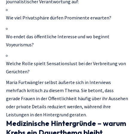
journalistischer Verantwortung auf:
Wie viel Privatsphäre dürfen Prominente erwarten?
Wo endet das öffentliche Interesse und wo beginnt
Voyeurismus?
Welche Rolle spielt Sensationslust bei der Verbreitung von
Gerüchten?
Maria Furtwängler selbst äußerte sich in Interviews
mehrfach kritisch zu diesem Thema. Sie betont, dass
gerade Frauen in der Öffentlichkeit häufig über ihr Aussehen
oder private Details reduziert werden, während ihre
Leistungen in den Hintergrund geraten.
Medizinische Hintergründe – warum
Krebs ein Dauerthema bleibt