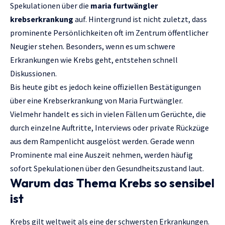
Spekulationen über die
maria furtwängler
krebserkrankung
auf. Hintergrund ist nicht zuletzt, dass
prominente Persönlichkeiten oft im Zentrum öffentlicher
Neugier stehen. Besonders, wenn es um schwere
Erkrankungen wie Krebs geht, entstehen schnell
Diskussionen.
Bis heute gibt es jedoch keine offiziellen Bestätigungen
über eine Krebserkrankung von Maria Furtwängler.
Vielmehr handelt es sich in vielen Fällen um Gerüchte, die
durch einzelne Auftritte, Interviews oder private Rückzüge
aus dem Rampenlicht ausgelöst werden. Gerade wenn
Prominente mal eine Auszeit nehmen, werden häufig
sofort Spekulationen über den Gesundheitszustand laut.
Warum das Thema Krebs so sensibel
ist
Krebs gilt weltweit als eine der schwersten Erkrankungen.