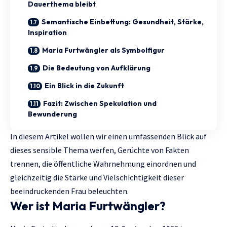
Dauerthema bleibt
Semantische Einbettung: Gesundheit, Stärke,
Inspiration
Maria Furtwängler als Symbolfigur
Die Bedeutung von Aufklärung
Ein Blick in die Zukunft
Fazit: Zwischen Spekulation und
Bewunderung
In diesem Artikel wollen wir einen umfassenden Blick auf
dieses sensible Thema werfen, Gerüchte von Fakten
trennen, die öffentliche Wahrnehmung einordnen und
gleichzeitig die Stärke und Vielschichtigkeit dieser
beeindruckenden Frau beleuchten.
Wer ist Maria Furtwängler?