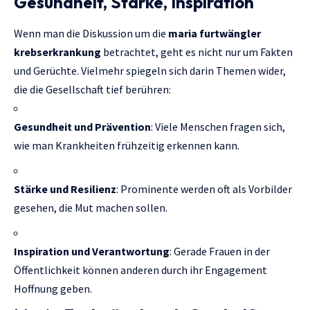
Gesundheit, Stärke, Inspiration
Wenn man die Diskussion um die
maria furtwängler
krebserkrankung
betrachtet, geht es nicht nur um Fakten
und Gerüchte. Vielmehr spiegeln sich darin Themen wider,
die die Gesellschaft tief berühren:
Gesundheit und Prävention
: Viele Menschen fragen sich,
wie man Krankheiten frühzeitig erkennen kann.
Stärke und Resilienz
: Prominente werden oft als Vorbilder
gesehen, die Mut machen sollen.
Inspiration und Verantwortung
: Gerade Frauen in der
Öffentlichkeit können anderen durch ihr Engagement
Hoffnung geben.