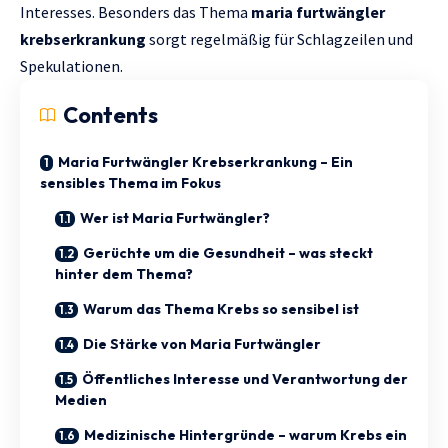
Interesses. Besonders das Thema
maria furtwängler
krebserkrankung
sorgt regelmäßig für Schlagzeilen und
Spekulationen.
Contents
Maria Furtwängler Krebserkrankung – Ein
sensibles Thema im Fokus
Wer ist Maria Furtwängler?
Gerüchte um die Gesundheit – was steckt
hinter dem Thema?
Warum das Thema Krebs so sensibel ist
Die Stärke von Maria Furtwängler
Öffentliches Interesse und Verantwortung der
Medien
Medizinische Hintergründe – warum Krebs ein