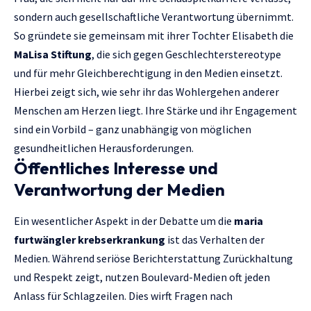
sondern auch gesellschaftliche Verantwortung übernimmt.
So gründete sie gemeinsam mit ihrer Tochter Elisabeth die
MaLisa Stiftung
, die sich gegen Geschlechterstereotype
und für mehr Gleichberechtigung in den Medien einsetzt.
Hierbei zeigt sich, wie sehr ihr das Wohlergehen anderer
Menschen am Herzen liegt. Ihre Stärke und ihr Engagement
sind ein Vorbild – ganz unabhängig von möglichen
gesundheitlichen Herausforderungen.
Öffentliches Interesse und
Verantwortung der Medien
Ein wesentlicher Aspekt in der Debatte um die
maria
furtwängler krebserkrankung
ist das Verhalten der
Medien. Während seriöse Berichterstattung Zurückhaltung
und Respekt zeigt, nutzen Boulevard-Medien oft jeden
Anlass für Schlagzeilen. Dies wirft Fragen nach