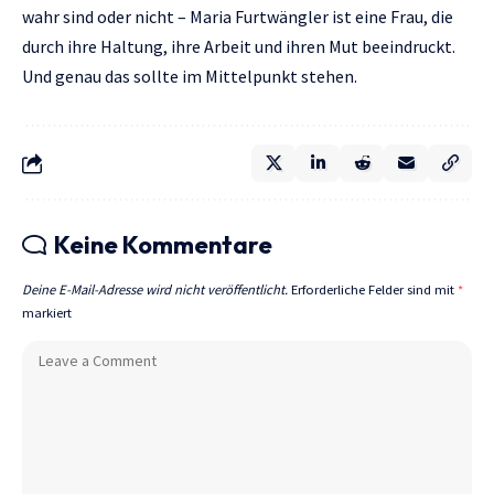
wahr sind oder nicht – Maria Furtwängler ist eine Frau, die
durch ihre Haltung, ihre Arbeit und ihren Mut beeindruckt.
Und genau das sollte im Mittelpunkt stehen.
Keine Kommentare
Deine E-Mail-Adresse wird nicht veröffentlicht.
Erforderliche Felder sind mit
*
markiert