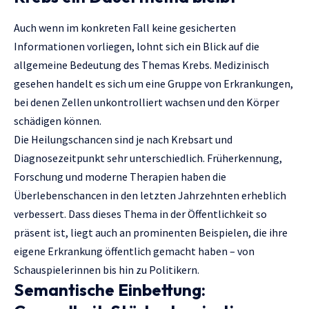
Auch wenn im konkreten Fall keine gesicherten
Informationen vorliegen, lohnt sich ein Blick auf die
allgemeine Bedeutung des Themas Krebs. Medizinisch
gesehen handelt es sich um eine Gruppe von Erkrankungen,
bei denen Zellen unkontrolliert wachsen und den Körper
schädigen können.
Die Heilungschancen sind je nach Krebsart und
Diagnosezeitpunkt sehr unterschiedlich. Früherkennung,
Forschung und moderne Therapien haben die
Überlebenschancen in den letzten Jahrzehnten erheblich
verbessert. Dass dieses Thema in der Öffentlichkeit so
präsent ist, liegt auch an prominenten Beispielen, die ihre
eigene Erkrankung öffentlich gemacht haben – von
Schauspielerinnen bis hin zu Politikern.
Semantische Einbettung: