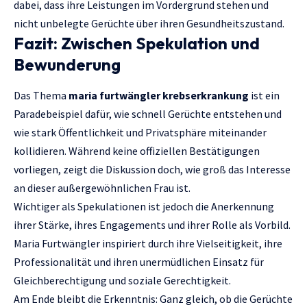
dabei, dass ihre Leistungen im Vordergrund stehen und
nicht unbelegte Gerüchte über ihren Gesundheitszustand.
Fazit: Zwischen Spekulation und
Bewunderung
Das Thema
maria furtwängler krebserkrankung
ist ein
Paradebeispiel dafür, wie schnell Gerüchte entstehen und
wie stark Öffentlichkeit und Privatsphäre miteinander
kollidieren. Während keine offiziellen Bestätigungen
vorliegen, zeigt die Diskussion doch, wie groß das Interesse
an dieser außergewöhnlichen Frau ist.
Wichtiger als Spekulationen ist jedoch die Anerkennung
ihrer Stärke, ihres Engagements und ihrer Rolle als Vorbild.
Maria Furtwängler inspiriert durch ihre Vielseitigkeit, ihre
Professionalität und ihren unermüdlichen Einsatz für
Gleichberechtigung und soziale Gerechtigkeit.
Am Ende bleibt die Erkenntnis: Ganz gleich, ob die Gerüchte