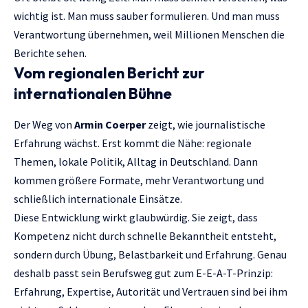
wichtig ist. Man muss sauber formulieren. Und man muss
Verantwortung übernehmen, weil Millionen Menschen die
Berichte sehen.
Vom regionalen Bericht zur
internationalen Bühne
Der Weg von
Armin Coerper
zeigt, wie journalistische
Erfahrung wächst. Erst kommt die Nähe: regionale
Themen, lokale Politik, Alltag in Deutschland. Dann
kommen größere Formate, mehr Verantwortung und
schließlich internationale Einsätze.
Diese Entwicklung wirkt glaubwürdig. Sie zeigt, dass
Kompetenz nicht durch schnelle Bekanntheit entsteht,
sondern durch Übung, Belastbarkeit und Erfahrung. Genau
deshalb passt sein Berufsweg gut zum E-E-A-T-Prinzip:
Erfahrung, Expertise, Autorität und Vertrauen sind bei ihm