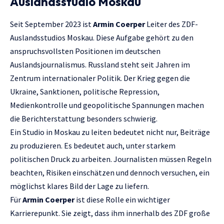
Auslandsstudio Moskau
Seit September 2023 ist
Armin Coerper
Leiter des ZDF-
Auslandsstudios Moskau. Diese Aufgabe gehört zu den
anspruchsvollsten Positionen im deutschen
Auslandsjournalismus. Russland steht seit Jahren im
Zentrum internationaler Politik. Der Krieg gegen die
Ukraine, Sanktionen, politische Repression,
Medienkontrolle und geopolitische Spannungen machen
die Berichterstattung besonders schwierig.
Ein Studio in Moskau zu leiten bedeutet nicht nur, Beiträge
zu produzieren. Es bedeutet auch, unter starkem
politischen Druck zu arbeiten. Journalisten müssen Regeln
beachten, Risiken einschätzen und dennoch versuchen, ein
möglichst klares Bild der Lage zu liefern.
Für
Armin Coerper
ist diese Rolle ein wichtiger
Karrierepunkt. Sie zeigt, dass ihm innerhalb des ZDF große