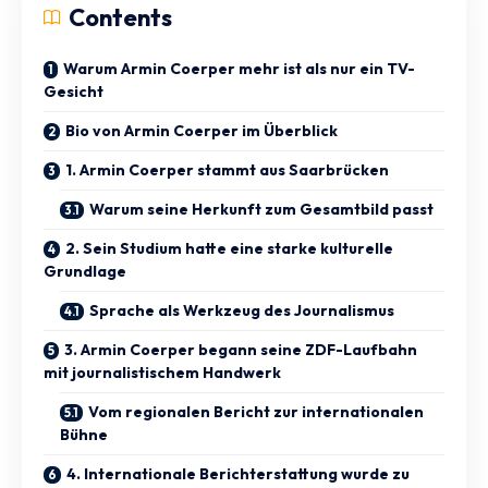
Contents
Warum Armin Coerper mehr ist als nur ein TV-
Gesicht
Bio von Armin Coerper im Überblick
1. Armin Coerper stammt aus Saarbrücken
Warum seine Herkunft zum Gesamtbild passt
2. Sein Studium hatte eine starke kulturelle
Grundlage
Sprache als Werkzeug des Journalismus
3. Armin Coerper begann seine ZDF-Laufbahn
mit journalistischem Handwerk
Vom regionalen Bericht zur internationalen
Bühne
4. Internationale Berichterstattung wurde zu