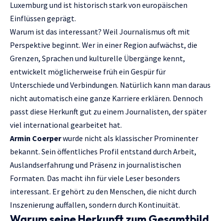
Luxemburg und ist historisch stark von europäischen
Einflüssen geprägt.
Warum ist das interessant? Weil Journalismus oft mit
Perspektive beginnt. Wer in einer Region aufwächst, die
Grenzen, Sprachen und kulturelle Übergänge kennt,
entwickelt möglicherweise früh ein Gespür für
Unterschiede und Verbindungen. Natürlich kann man daraus
nicht automatisch eine ganze Karriere erklären. Dennoch
passt diese Herkunft gut zu einem Journalisten, der später
viel international gearbeitet hat.
Armin Coerper
wurde nicht als klassischer Prominenter
bekannt. Sein öffentliches Profil entstand durch Arbeit,
Auslandserfahrung und Präsenz in journalistischen
Formaten. Das macht ihn für viele Leser besonders
interessant. Er gehört zu den Menschen, die nicht durch
Inszenierung auffallen, sondern durch Kontinuität.
Warum seine Herkunft zum Gesamtbild