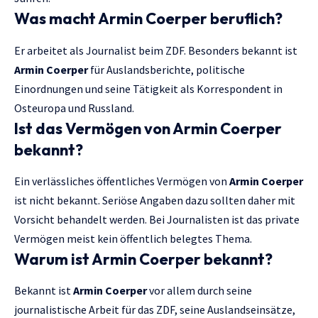
Was macht Armin Coerper beruflich?
Er arbeitet als Journalist beim ZDF. Besonders bekannt ist
Armin Coerper
für Auslandsberichte, politische
Einordnungen und seine Tätigkeit als Korrespondent in
Osteuropa und Russland.
Ist das Vermögen von Armin Coerper
bekannt?
Ein verlässliches öffentliches Vermögen von
Armin Coerper
ist nicht bekannt. Seriöse Angaben dazu sollten daher mit
Vorsicht behandelt werden. Bei Journalisten ist das private
Vermögen meist kein öffentlich belegtes Thema.
Warum ist Armin Coerper bekannt?
Bekannt ist
Armin Coerper
vor allem durch seine
journalistische Arbeit für das ZDF, seine Auslandseinsätze,