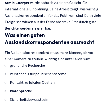
Armin Coerper
wurde dadurch zu einem Gesicht für
internationale Einordnung. Seine Arbeit zeigt, wie wichtig
Auslandskorrespondenten für das Publikum sind. Denn viele
Ereignisse wirken aus der Ferne abstrakt. Erst durch gute
Berichte werden sie greifbar.
Was einen guten
Auslandskorrespondenten ausmacht
Ein Auslandskorrespondent muss mehr können, als vor
einer Kamera zu stehen. Wichtig sind unter anderem:
gründliche Recherche
Verständnis für politische Systeme
Kontakt zu lokalen Quellen
klare Sprache
Sicherheitsbewusstsein