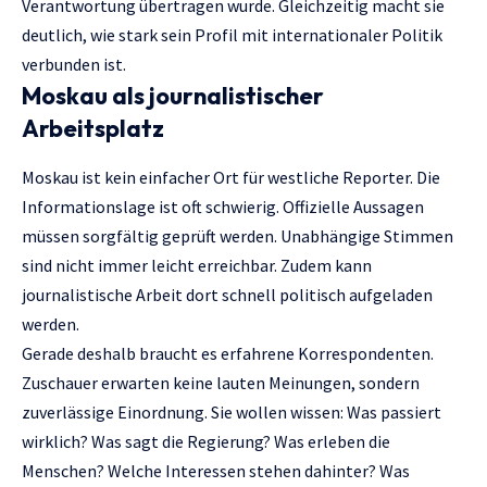
Verantwortung übertragen wurde. Gleichzeitig macht sie
deutlich, wie stark sein Profil mit internationaler Politik
verbunden ist.
Moskau als journalistischer
Arbeitsplatz
Moskau ist kein einfacher Ort für westliche Reporter. Die
Informationslage ist oft schwierig. Offizielle Aussagen
müssen sorgfältig geprüft werden. Unabhängige Stimmen
sind nicht immer leicht erreichbar. Zudem kann
journalistische Arbeit dort schnell politisch aufgeladen
werden.
Gerade deshalb braucht es erfahrene Korrespondenten.
Zuschauer erwarten keine lauten Meinungen, sondern
zuverlässige Einordnung. Sie wollen wissen: Was passiert
wirklich? Was sagt die Regierung? Was erleben die
Menschen? Welche Interessen stehen dahinter? Was