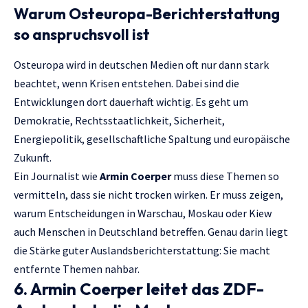
Warum Osteuropa-Berichterstattung
so anspruchsvoll ist
Osteuropa wird in deutschen Medien oft nur dann stark
beachtet, wenn Krisen entstehen. Dabei sind die
Entwicklungen dort dauerhaft wichtig. Es geht um
Demokratie, Rechtsstaatlichkeit, Sicherheit,
Energiepolitik, gesellschaftliche Spaltung und europäische
Zukunft.
Ein Journalist wie
Armin Coerper
muss diese Themen so
vermitteln, dass sie nicht trocken wirken. Er muss zeigen,
warum Entscheidungen in Warschau, Moskau oder Kiew
auch Menschen in Deutschland betreffen. Genau darin liegt
die Stärke guter Auslandsberichterstattung: Sie macht
entfernte Themen nahbar.
6. Armin Coerper leitet das ZDF-