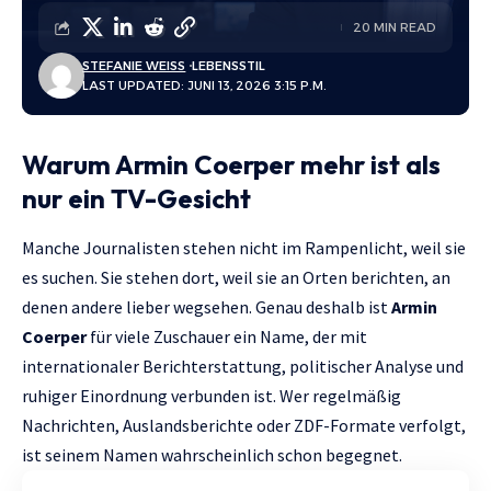
20 MIN READ
STEFANIE WEISS
LEBENSSTIL
LAST UPDATED: JUNI 13, 2026 3:15 P.M.
Warum Armin Coerper mehr ist als
nur ein TV-Gesicht
Manche Journalisten stehen nicht im Rampenlicht, weil sie
es suchen. Sie stehen dort, weil sie an Orten berichten, an
denen andere lieber wegsehen. Genau deshalb ist
Armin
Coerper
für viele Zuschauer ein Name, der mit
internationaler Berichterstattung, politischer Analyse und
ruhiger Einordnung verbunden ist. Wer regelmäßig
Nachrichten, Auslandsberichte oder ZDF-Formate verfolgt,
ist seinem Namen wahrscheinlich schon begegnet.