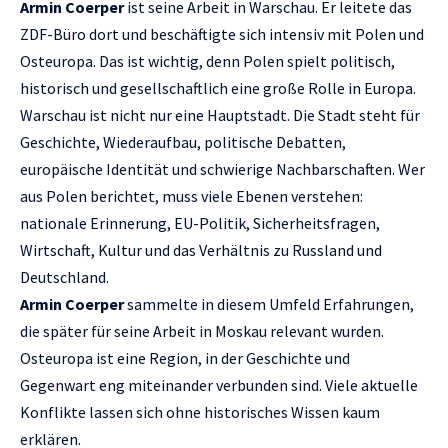
Armin Coerper
ist seine Arbeit in Warschau. Er leitete das
ZDF-Büro dort und beschäftigte sich intensiv mit Polen und
Osteuropa. Das ist wichtig, denn Polen spielt politisch,
historisch und gesellschaftlich eine große Rolle in Europa.
Warschau ist nicht nur eine Hauptstadt. Die Stadt steht für
Geschichte, Wiederaufbau, politische Debatten,
europäische Identität und schwierige Nachbarschaften. Wer
aus Polen berichtet, muss viele Ebenen verstehen:
nationale Erinnerung, EU-Politik, Sicherheitsfragen,
Wirtschaft, Kultur und das Verhältnis zu Russland und
Deutschland.
Armin Coerper
sammelte in diesem Umfeld Erfahrungen,
die später für seine Arbeit in Moskau relevant wurden.
Osteuropa ist eine Region, in der Geschichte und
Gegenwart eng miteinander verbunden sind. Viele aktuelle
Konflikte lassen sich ohne historisches Wissen kaum
erklären.