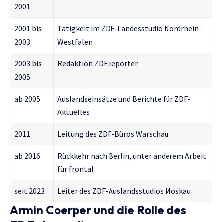
2001
2001 bis
Tätigkeit im ZDF-Landesstudio Nordrhein-
2003
Westfalen
2003 bis
Redaktion ZDF.reporter
2005
ab 2005
Auslandseinsätze und Berichte für ZDF-
Aktuelles
2011
Leitung des ZDF-Büros Warschau
ab 2016
Rückkehr nach Berlin, unter anderem Arbeit
für frontal
seit 2023
Leiter des ZDF-Auslandsstudios Moskau
Armin Coerper und die Rolle des