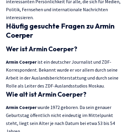
interessanten Persönlichkeit für alle, die sich für Medien,
Politik, Fernsehen und internationale Nachrichten
interessieren.
Häufig gesuchte Fragen zu Armin
Coerper
Wer ist Armin Coerper?
Armin Coerper
ist ein deutscher Journalist und ZDF-
Korrespondent. Bekannt wurde er vor allem durch seine
Arbeit in der Auslandsberichterstattung und durch seine
Rolle als Leiter des ZDF-Auslandsstudios Moskau.
Wie alt ist Armin Coerper?
Armin Coerper
wurde 1972 geboren. Da sein genauer
Geburtstag öffentlich nicht eindeutig im Mittelpunkt
steht, liegt sein Alter je nach Datum bei etwa 53 bis 54
Jahren.