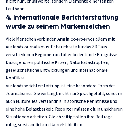
nicht nur Schlagworte, sondern Elemente einer langen
Laufbahn.
4. Internationale Berichterstattung
wurde zu seinem Markenzeichen
Viele Menschen verbinden
Armin Coerper
vor allem mit
Auslandsjournalismus. Er berichtete für das ZDF aus
verschiedenen Regionen und über bedeutende Ereignisse.
Dazu gehören politische Krisen, Naturkatastrophen,
gesellschaftliche Entwicklungen und internationale
Konflikte.
Auslandsberichterstattung ist eine besondere Form des
Journalismus. Sie verlangt nicht nur Sprachgefühl, sondern
auch kulturelles Verständnis, historische Kenntnisse und
eine hohe Belastbarkeit. Reporter müssen oft in unsicheren
Situationen arbeiten. Gleichzeitig sollen ihre Beiträge
ruhig, verständlich und korrekt bleiben.