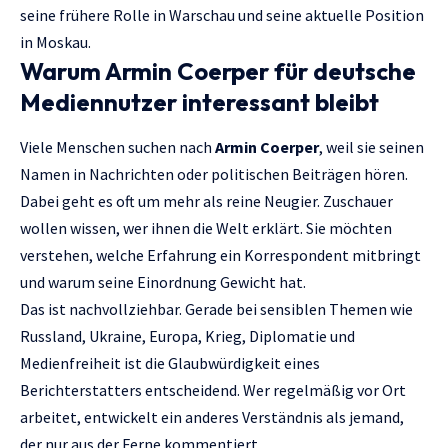
seine frühere Rolle in Warschau und seine aktuelle Position
in Moskau.
Warum Armin Coerper für deutsche
Mediennutzer interessant bleibt
Viele Menschen suchen nach
Armin Coerper
, weil sie seinen
Namen in Nachrichten oder politischen Beiträgen hören.
Dabei geht es oft um mehr als reine Neugier. Zuschauer
wollen wissen, wer ihnen die Welt erklärt. Sie möchten
verstehen, welche Erfahrung ein Korrespondent mitbringt
und warum seine Einordnung Gewicht hat.
Das ist nachvollziehbar. Gerade bei sensiblen Themen wie
Russland, Ukraine, Europa, Krieg, Diplomatie und
Medienfreiheit ist die Glaubwürdigkeit eines
Berichterstatters entscheidend. Wer regelmäßig vor Ort
arbeitet, entwickelt ein anderes Verständnis als jemand,
der nur aus der Ferne kommentiert.