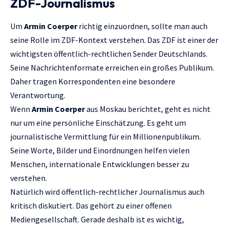
ZDF-Journalismus
Um
Armin Coerper
richtig einzuordnen, sollte man auch
seine Rolle im ZDF-Kontext verstehen. Das ZDF ist einer der
wichtigsten öffentlich-rechtlichen Sender Deutschlands.
Seine Nachrichtenformate erreichen ein großes Publikum.
Daher tragen Korrespondenten eine besondere
Verantwortung.
Wenn
Armin Coerper
aus Moskau berichtet, geht es nicht
nur um eine persönliche Einschätzung. Es geht um
journalistische Vermittlung für ein Millionenpublikum.
Seine Worte, Bilder und Einordnungen helfen vielen
Menschen, internationale Entwicklungen besser zu
verstehen.
Natürlich wird öffentlich-rechtlicher Journalismus auch
kritisch diskutiert. Das gehört zu einer offenen
Mediengesellschaft. Gerade deshalb ist es wichtig,