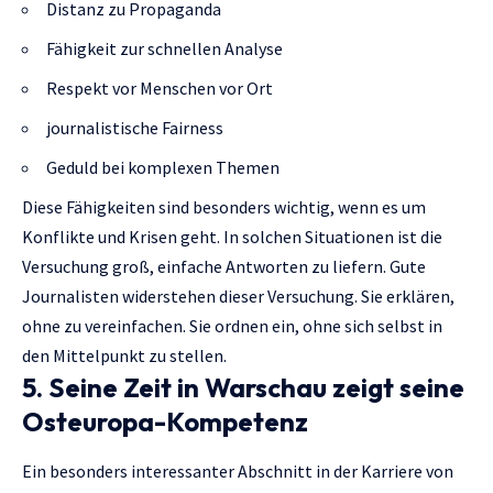
Distanz zu Propaganda
Fähigkeit zur schnellen Analyse
Respekt vor Menschen vor Ort
journalistische Fairness
Geduld bei komplexen Themen
Diese Fähigkeiten sind besonders wichtig, wenn es um
Konflikte und Krisen geht. In solchen Situationen ist die
Versuchung groß, einfache Antworten zu liefern. Gute
Journalisten widerstehen dieser Versuchung. Sie erklären,
ohne zu vereinfachen. Sie ordnen ein, ohne sich selbst in
den Mittelpunkt zu stellen.
5. Seine Zeit in Warschau zeigt seine
Osteuropa-Kompetenz
Ein besonders interessanter Abschnitt in der Karriere von