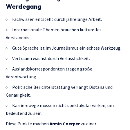
Werdegang
Fachwissen entsteht durch jahrelange Arbeit.
Internationale Themen brauchen kulturelles
Verständnis.
Gute Sprache ist im Journalismus ein echtes Werkzeug.
Vertrauen wächst durch Verlässlichkeit.
Auslandskorrespondenten tragen große
Verantwortung.
Politische Berichterstattung verlangt Distanz und
Genauigkeit.
Karrierewege müssen nicht spektakulär wirken, um
bedeutend zu sein.
Diese Punkte machen
Armin Coerper
zu einer