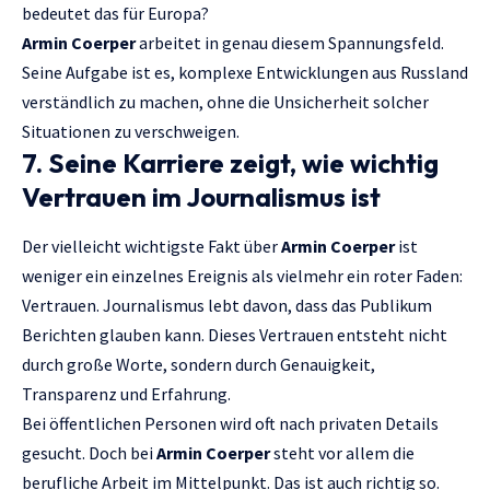
bedeutet das für Europa?
Armin Coerper
arbeitet in genau diesem Spannungsfeld.
Seine Aufgabe ist es, komplexe Entwicklungen aus Russland
verständlich zu machen, ohne die Unsicherheit solcher
Situationen zu verschweigen.
7. Seine Karriere zeigt, wie wichtig
Vertrauen im Journalismus ist
Der vielleicht wichtigste Fakt über
Armin Coerper
ist
weniger ein einzelnes Ereignis als vielmehr ein roter Faden:
Vertrauen. Journalismus lebt davon, dass das Publikum
Berichten glauben kann. Dieses Vertrauen entsteht nicht
durch große Worte, sondern durch Genauigkeit,
Transparenz und Erfahrung.
Bei öffentlichen Personen wird oft nach privaten Details
gesucht. Doch bei
Armin Coerper
steht vor allem die
berufliche Arbeit im Mittelpunkt. Das ist auch richtig so.