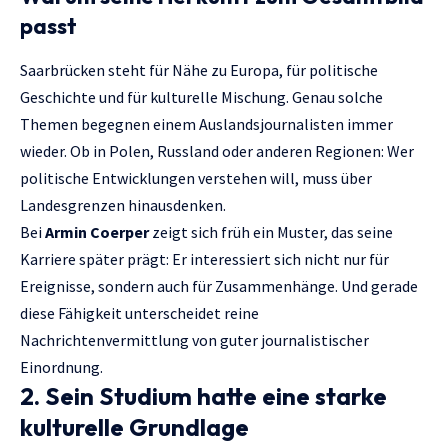
passt
Saarbrücken steht für Nähe zu Europa, für politische
Geschichte und für kulturelle Mischung. Genau solche
Themen begegnen einem Auslandsjournalisten immer
wieder. Ob in Polen, Russland oder anderen Regionen: Wer
politische Entwicklungen verstehen will, muss über
Landesgrenzen hinausdenken.
Bei
Armin Coerper
zeigt sich früh ein Muster, das seine
Karriere später prägt: Er interessiert sich nicht nur für
Ereignisse, sondern auch für Zusammenhänge. Und gerade
diese Fähigkeit unterscheidet reine
Nachrichtenvermittlung von guter journalistischer
Einordnung.
2. Sein Studium hatte eine starke
kulturelle Grundlage