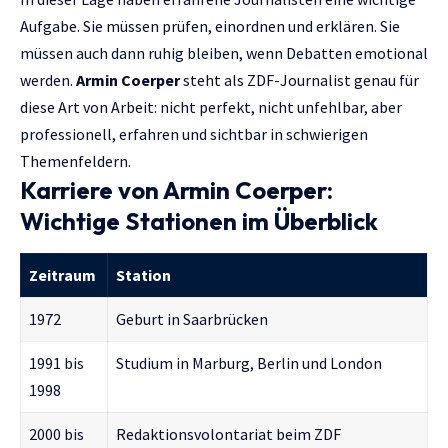
Aufgabe. Sie müssen prüfen, einordnen und erklären. Sie
müssen auch dann ruhig bleiben, wenn Debatten emotional
werden.
Armin Coerper
steht als ZDF-Journalist genau für
diese Art von Arbeit: nicht perfekt, nicht unfehlbar, aber
professionell, erfahren und sichtbar in schwierigen
Themenfeldern.
Karriere von Armin Coerper:
Wichtige Stationen im Überblick
Zeitraum
Station
1972
Geburt in Saarbrücken
1991 bis
Studium in Marburg, Berlin und London
1998
2000 bis
Redaktionsvolontariat beim ZDF