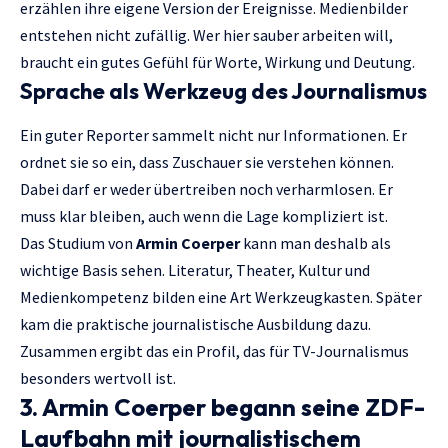
erzählen ihre eigene Version der Ereignisse. Medienbilder
entstehen nicht zufällig. Wer hier sauber arbeiten will,
braucht ein gutes Gefühl für Worte, Wirkung und Deutung.
Sprache als Werkzeug des Journalismus
Ein guter Reporter sammelt nicht nur Informationen. Er
ordnet sie so ein, dass Zuschauer sie verstehen können.
Dabei darf er weder übertreiben noch verharmlosen. Er
muss klar bleiben, auch wenn die Lage kompliziert ist.
Das Studium von
Armin Coerper
kann man deshalb als
wichtige Basis sehen. Literatur, Theater, Kultur und
Medienkompetenz bilden eine Art Werkzeugkasten. Später
kam die praktische journalistische Ausbildung dazu.
Zusammen ergibt das ein Profil, das für TV-Journalismus
besonders wertvoll ist.
3. Armin Coerper begann seine ZDF-
Laufbahn mit journalistischem