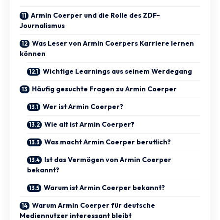
Armin Coerper und die Rolle des ZDF-
Journalismus
Was Leser von Armin Coerpers Karriere lernen
können
Wichtige Learnings aus seinem Werdegang
Häufig gesuchte Fragen zu Armin Coerper
Wer ist Armin Coerper?
Wie alt ist Armin Coerper?
Was macht Armin Coerper beruflich?
Ist das Vermögen von Armin Coerper
bekannt?
Warum ist Armin Coerper bekannt?
Warum Armin Coerper für deutsche
Mediennutzer interessant bleibt