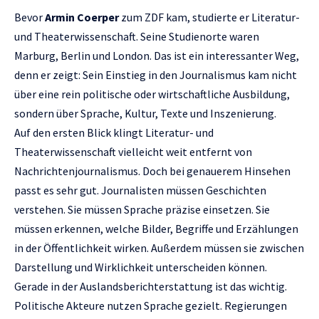
Bevor
Armin Coerper
zum ZDF kam, studierte er Literatur-
und Theaterwissenschaft. Seine Studienorte waren
Marburg, Berlin und London. Das ist ein interessanter Weg,
denn er zeigt: Sein Einstieg in den Journalismus kam nicht
über eine rein politische oder wirtschaftliche Ausbildung,
sondern über Sprache, Kultur, Texte und Inszenierung.
Auf den ersten Blick klingt Literatur- und
Theaterwissenschaft vielleicht weit entfernt von
Nachrichtenjournalismus. Doch bei genauerem Hinsehen
passt es sehr gut. Journalisten müssen Geschichten
verstehen. Sie müssen Sprache präzise einsetzen. Sie
müssen erkennen, welche Bilder, Begriffe und Erzählungen
in der Öffentlichkeit wirken. Außerdem müssen sie zwischen
Darstellung und Wirklichkeit unterscheiden können.
Gerade in der Auslandsberichterstattung ist das wichtig.
Politische Akteure nutzen Sprache gezielt. Regierungen