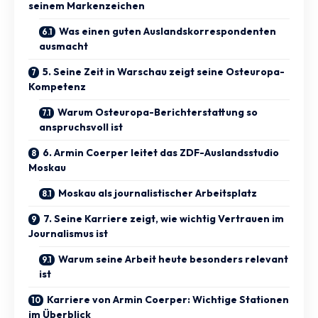
seinem Markenzeichen
Was einen guten Auslandskorrespondenten
ausmacht
5. Seine Zeit in Warschau zeigt seine Osteuropa-
Kompetenz
Warum Osteuropa-Berichterstattung so
anspruchsvoll ist
6. Armin Coerper leitet das ZDF-Auslandsstudio
Moskau
Moskau als journalistischer Arbeitsplatz
7. Seine Karriere zeigt, wie wichtig Vertrauen im
Journalismus ist
Warum seine Arbeit heute besonders relevant
ist
Karriere von Armin Coerper: Wichtige Stationen
im Überblick