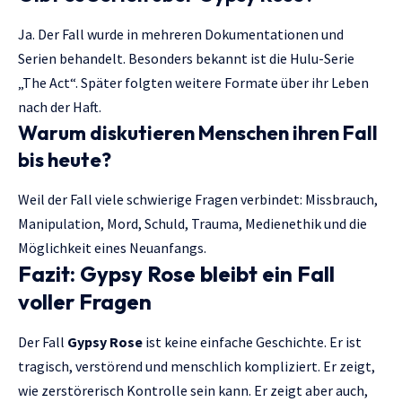
Ja. Der Fall wurde in mehreren Dokumentationen und
Serien behandelt. Besonders bekannt ist die Hulu-Serie
„The Act“. Später folgten weitere Formate über ihr Leben
nach der Haft.
Warum diskutieren Menschen ihren Fall
bis heute?
Weil der Fall viele schwierige Fragen verbindet: Missbrauch,
Manipulation, Mord, Schuld, Trauma, Medienethik und die
Möglichkeit eines Neuanfangs.
Fazit: Gypsy Rose bleibt ein Fall
voller Fragen
Der Fall
Gypsy Rose
ist keine einfache Geschichte. Er ist
tragisch, verstörend und menschlich kompliziert. Er zeigt,
wie zerstörerisch Kontrolle sein kann. Er zeigt aber auch,