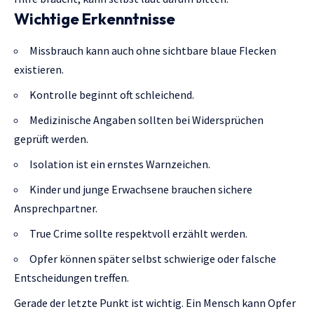
Wichtige Erkenntnisse
Missbrauch kann auch ohne sichtbare blaue Flecken
existieren.
Kontrolle beginnt oft schleichend.
Medizinische Angaben sollten bei Widersprüchen
geprüft werden.
Isolation ist ein ernstes Warnzeichen.
Kinder und junge Erwachsene brauchen sichere
Ansprechpartner.
True Crime sollte respektvoll erzählt werden.
Opfer können später selbst schwierige oder falsche
Entscheidungen treffen.
Gerade der letzte Punkt ist wichtig. Ein Mensch kann Opfer