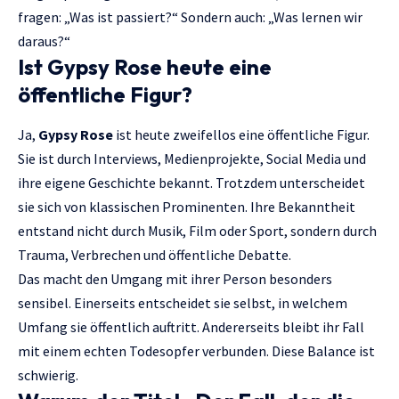
fragen: „Was ist passiert?“ Sondern auch: „Was lernen wir
daraus?“
Ist Gypsy Rose heute eine
öffentliche Figur?
Ja,
Gypsy Rose
ist heute zweifellos eine öffentliche Figur.
Sie ist durch Interviews, Medienprojekte, Social Media und
ihre eigene Geschichte bekannt. Trotzdem unterscheidet
sie sich von klassischen Prominenten. Ihre Bekanntheit
entstand nicht durch Musik, Film oder Sport, sondern durch
Trauma, Verbrechen und öffentliche Debatte.
Das macht den Umgang mit ihrer Person besonders
sensibel. Einerseits entscheidet sie selbst, in welchem
Umfang sie öffentlich auftritt. Andererseits bleibt ihr Fall
mit einem echten Todesopfer verbunden. Diese Balance ist
schwierig.