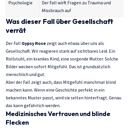
Psychologie
Der Fall wirft Fragen zu Trauma und
Missbrauch auf
Was dieser Fall über Gesellschaft
verrät
Der Fall
Gypsy Rose
zeigt auch etwas über uns als
Gesellschaft. Wir reagieren stark auf sichtbares Leid. Ein
Rollstuhl, ein krankes Kind, eine sorgende Mutter: Solche
Bilder wecken sofort Mitgefühl. Das ist grundsätzlich
menschlich und gut.
Aber der Fall zeigt auch, dass Mitgefühl manchmal blind
machen kann. Wenn eine Geschichte perfekt in ein
bekanntes Muster passt, wird sie selten hinterfragt. Genau
das kann gefährlich werden.
Medizinisches Vertrauen und blinde
Flecken