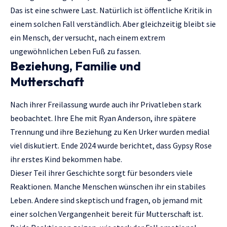
Das ist eine schwere Last. Natürlich ist öffentliche Kritik in
einem solchen Fall verständlich. Aber gleichzeitig bleibt sie
ein Mensch, der versucht, nach einem extrem
ungewöhnlichen Leben Fuß zu fassen.
Beziehung, Familie und
Mutterschaft
Nach ihrer Freilassung wurde auch ihr Privatleben stark
beobachtet. Ihre Ehe mit Ryan Anderson, ihre spätere
Trennung und ihre Beziehung zu Ken Urker wurden medial
viel diskutiert. Ende 2024 wurde berichtet, dass Gypsy Rose
ihr erstes Kind bekommen habe.
Dieser Teil ihrer Geschichte sorgt für besonders viele
Reaktionen. Manche Menschen wünschen ihr ein stabiles
Leben. Andere sind skeptisch und fragen, ob jemand mit
einer solchen Vergangenheit bereit für Mutterschaft ist.