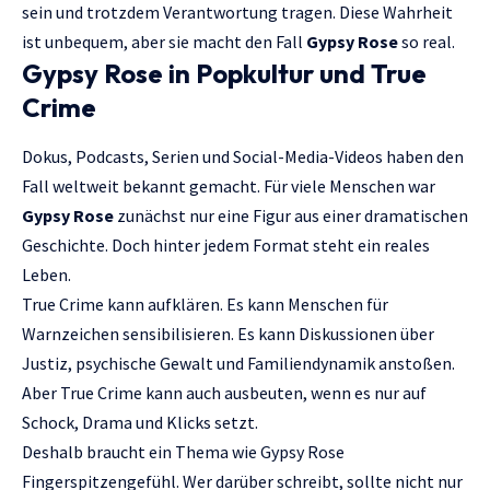
sein und trotzdem Verantwortung tragen. Diese Wahrheit
ist unbequem, aber sie macht den Fall
Gypsy Rose
so real.
Gypsy Rose in Popkultur und True
Crime
Dokus, Podcasts, Serien und Social-Media-Videos haben den
Fall weltweit bekannt gemacht. Für viele Menschen war
Gypsy Rose
zunächst nur eine Figur aus einer dramatischen
Geschichte. Doch hinter jedem Format steht ein reales
Leben.
True Crime kann aufklären. Es kann Menschen für
Warnzeichen sensibilisieren. Es kann Diskussionen über
Justiz, psychische Gewalt und Familiendynamik anstoßen.
Aber True Crime kann auch ausbeuten, wenn es nur auf
Schock, Drama und Klicks setzt.
Deshalb braucht ein Thema wie Gypsy Rose
Fingerspitzengefühl. Wer darüber schreibt, sollte nicht nur