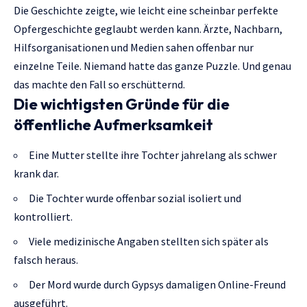
Die Geschichte zeigte, wie leicht eine scheinbar perfekte
Opfergeschichte geglaubt werden kann. Ärzte, Nachbarn,
Hilfsorganisationen und Medien sahen offenbar nur
einzelne Teile. Niemand hatte das ganze Puzzle. Und genau
das machte den Fall so erschütternd.
Die wichtigsten Gründe für die
öffentliche Aufmerksamkeit
Eine Mutter stellte ihre Tochter jahrelang als schwer
krank dar.
Die Tochter wurde offenbar sozial isoliert und
kontrolliert.
Viele medizinische Angaben stellten sich später als
falsch heraus.
Der Mord wurde durch Gypsys damaligen Online-Freund
ausgeführt.