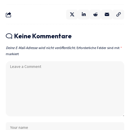
Keine Kommentare
Deine E-Mail-Adresse wird nicht veröffentlicht.
Erforderliche Felder sind mit
*
markiert