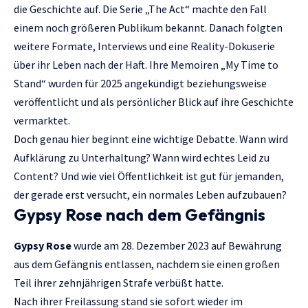
die Geschichte auf. Die Serie „The Act“ machte den Fall
einem noch größeren Publikum bekannt. Danach folgten
weitere Formate, Interviews und eine Reality-Dokuserie
über ihr Leben nach der Haft. Ihre Memoiren „My Time to
Stand“ wurden für 2025 angekündigt beziehungsweise
veröffentlicht und als persönlicher Blick auf ihre Geschichte
vermarktet.
Doch genau hier beginnt eine wichtige Debatte. Wann wird
Aufklärung zu Unterhaltung? Wann wird echtes Leid zu
Content? Und wie viel Öffentlichkeit ist gut für jemanden,
der gerade erst versucht, ein normales Leben aufzubauen?
Gypsy Rose nach dem Gefängnis
Gypsy Rose
wurde am 28. Dezember 2023 auf Bewährung
aus dem Gefängnis entlassen, nachdem sie einen großen
Teil ihrer zehnjährigen Strafe verbüßt hatte.
Nach ihrer Freilassung stand sie sofort wieder im