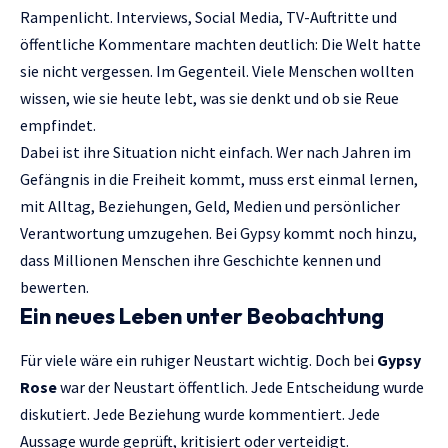
Rampenlicht. Interviews, Social Media, TV-Auftritte und
öffentliche Kommentare machten deutlich: Die Welt hatte
sie nicht vergessen. Im Gegenteil. Viele Menschen wollten
wissen, wie sie heute lebt, was sie denkt und ob sie Reue
empfindet.
Dabei ist ihre Situation nicht einfach. Wer nach Jahren im
Gefängnis in die Freiheit kommt, muss erst einmal lernen,
mit Alltag, Beziehungen, Geld, Medien und persönlicher
Verantwortung umzugehen. Bei Gypsy kommt noch hinzu,
dass Millionen Menschen ihre Geschichte kennen und
bewerten.
Ein neues Leben unter Beobachtung
Für viele wäre ein ruhiger Neustart wichtig. Doch bei
Gypsy
Rose
war der Neustart öffentlich. Jede Entscheidung wurde
diskutiert. Jede Beziehung wurde kommentiert. Jede
Aussage wurde geprüft, kritisiert oder verteidigt.