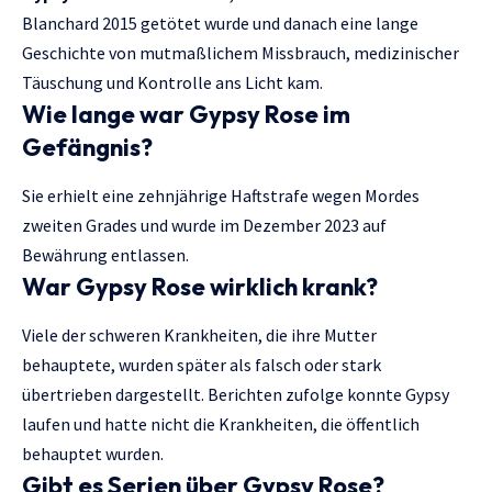
Blanchard 2015 getötet wurde und danach eine lange
Geschichte von mutmaßlichem Missbrauch, medizinischer
Täuschung und Kontrolle ans Licht kam.
Wie lange war Gypsy Rose im
Gefängnis?
Sie erhielt eine zehnjährige Haftstrafe wegen Mordes
zweiten Grades und wurde im Dezember 2023 auf
Bewährung entlassen.
War Gypsy Rose wirklich krank?
Viele der schweren Krankheiten, die ihre Mutter
behauptete, wurden später als falsch oder stark
übertrieben dargestellt. Berichten zufolge konnte Gypsy
laufen und hatte nicht die Krankheiten, die öffentlich
behauptet wurden.
Gibt es Serien über Gypsy Rose?