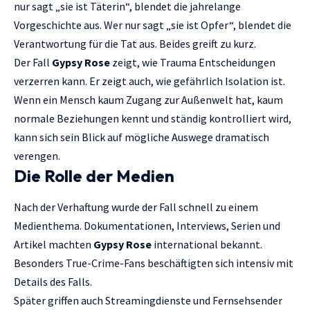
nur sagt „sie ist Täterin“, blendet die jahrelange
Vorgeschichte aus. Wer nur sagt „sie ist Opfer“, blendet die
Verantwortung für die Tat aus. Beides greift zu kurz.
Der Fall
Gypsy Rose
zeigt, wie Trauma Entscheidungen
verzerren kann. Er zeigt auch, wie gefährlich Isolation ist.
Wenn ein Mensch kaum Zugang zur Außenwelt hat, kaum
normale Beziehungen kennt und ständig kontrolliert wird,
kann sich sein Blick auf mögliche Auswege dramatisch
verengen.
Die Rolle der Medien
Nach der Verhaftung wurde der Fall schnell zu einem
Medienthema. Dokumentationen, Interviews, Serien und
Artikel machten
Gypsy Rose
international bekannt.
Besonders True-Crime-Fans beschäftigten sich intensiv mit
Details des Falls.
Später griffen auch Streamingdienste und Fernsehsender