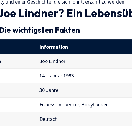
 und einer Geschichte, die sich lohnt, erzählt zu werden.
Joe Lindner? Ein Lebensüb
 Die wichtigsten Fakten
Information
e
Joe Lindner
14. Januar 1993
30 Jahre
Fitness‑Influencer, Bodybuilder
Deutsch