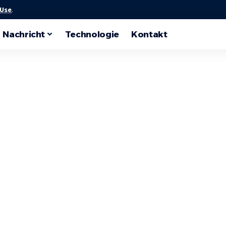
 Use
.
Nachricht
Technologie
Kontakt