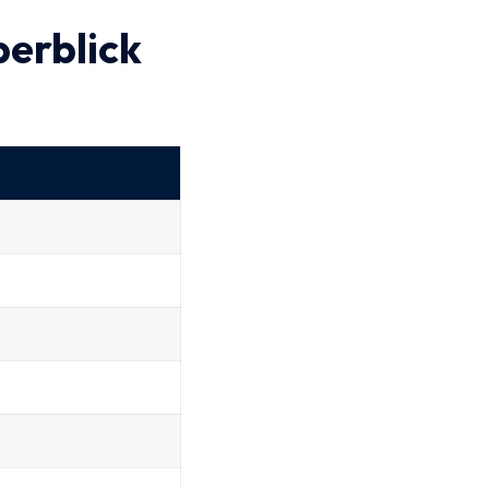
erblick