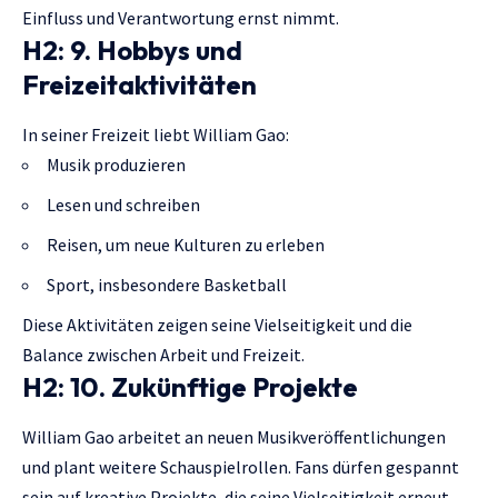
Einfluss und Verantwortung ernst nimmt.
H2: 9. Hobbys und
Freizeitaktivitäten
In seiner Freizeit liebt William Gao:
Musik produzieren
Lesen und schreiben
Reisen, um neue Kulturen zu erleben
Sport, insbesondere Basketball
Diese Aktivitäten zeigen seine Vielseitigkeit und die
Balance zwischen Arbeit und Freizeit.
H2: 10. Zukünftige Projekte
William Gao arbeitet an neuen Musikveröffentlichungen
und plant weitere Schauspielrollen. Fans dürfen gespannt
sein auf kreative Projekte, die seine Vielseitigkeit erneut