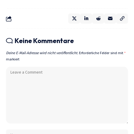
Keine Kommentare
Deine E-Mail-Adresse wird nicht veröffentlicht.
Erforderliche Felder sind mit
*
markiert