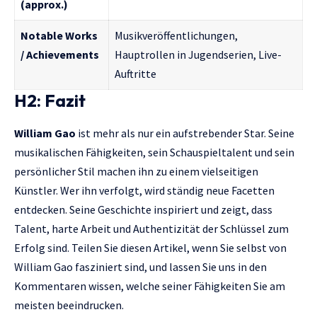
(approx.)
Notable Works
Musikveröffentlichungen,
/ Achievements
Hauptrollen in Jugendserien, Live-
Auftritte
H2: Fazit
William Gao
ist mehr als nur ein aufstrebender Star. Seine
musikalischen Fähigkeiten, sein Schauspieltalent und sein
persönlicher Stil machen ihn zu einem vielseitigen
Künstler. Wer ihn verfolgt, wird ständig neue Facetten
entdecken. Seine Geschichte inspiriert und zeigt, dass
Talent, harte Arbeit und Authentizität der Schlüssel zum
Erfolg sind. Teilen Sie diesen Artikel, wenn Sie selbst von
William Gao fasziniert sind, und lassen Sie uns in den
Kommentaren wissen, welche seiner Fähigkeiten Sie am
meisten beeindrucken.