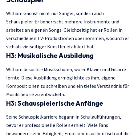
William Gao ist nicht nur Sänger, sondern auch
Schauspieler. Er beherrscht mehrere Instrumente und
arbeitet an eigenen Songs. Gleichzeitig hat er Rollen in
verschiedenen TV-Produktionen übernommen, wodurch er
sich als vielseitiger Künstler etabliert hat.
H3: Musikalische Ausbildung
William besuchte Musikschulen, wo er Klavier und Gitarre
lernte. Diese Ausbildung ermöglichte es ihm, eigene
Kompositionen zu schreiben und ein tiefes Verständnis für
Musiktheorie zu entwickeln.
H3: Schauspielerische Anfänge
Seine Schauspielkarriere begann in Schulaufführungen,
bevor er professionelle Rollen erhielt. Viele Fans
bewundern seine Fähigkeit, Emotionen authentisch auf die