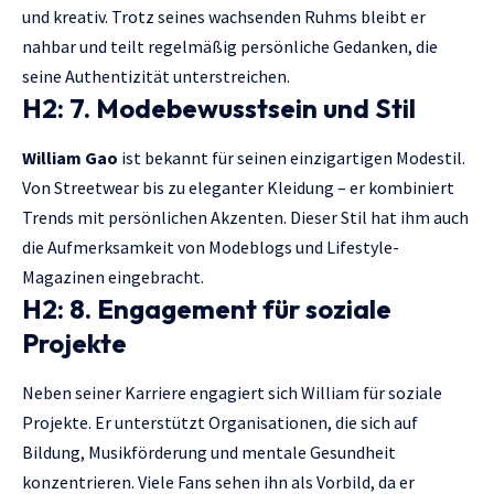
und kreativ. Trotz seines wachsenden Ruhms bleibt er
nahbar und teilt regelmäßig persönliche Gedanken, die
seine Authentizität unterstreichen.
H2: 7. Modebewusstsein und Stil
William Gao
ist bekannt für seinen einzigartigen Modestil.
Von Streetwear bis zu eleganter Kleidung – er kombiniert
Trends mit persönlichen Akzenten. Dieser Stil hat ihm auch
die Aufmerksamkeit von Modeblogs und Lifestyle-
Magazinen eingebracht.
H2: 8. Engagement für soziale
Projekte
Neben seiner Karriere engagiert sich William für soziale
Projekte. Er unterstützt Organisationen, die sich auf
Bildung, Musikförderung und mentale Gesundheit
konzentrieren. Viele Fans sehen ihn als Vorbild, da er