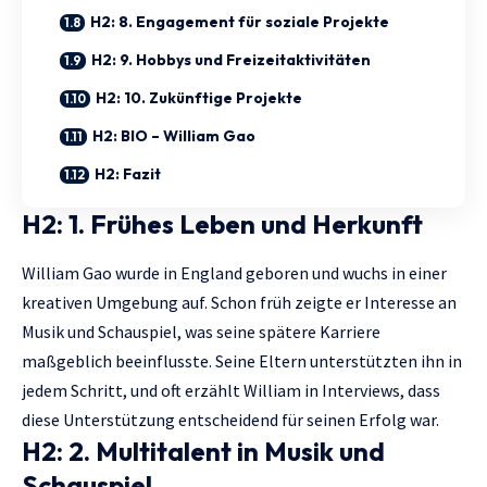
H2: 8. Engagement für soziale Projekte
H2: 9. Hobbys und Freizeitaktivitäten
H2: 10. Zukünftige Projekte
H2: BIO – William Gao
H2: Fazit
H2: 1. Frühes Leben und Herkunft
William Gao wurde in England geboren und wuchs in einer
kreativen Umgebung auf. Schon früh zeigte er Interesse an
Musik und Schauspiel, was seine spätere Karriere
maßgeblich beeinflusste. Seine Eltern unterstützten ihn in
jedem Schritt, und oft erzählt William in Interviews, dass
diese Unterstützung entscheidend für seinen Erfolg war.
H2: 2. Multitalent in Musik und
Schauspiel