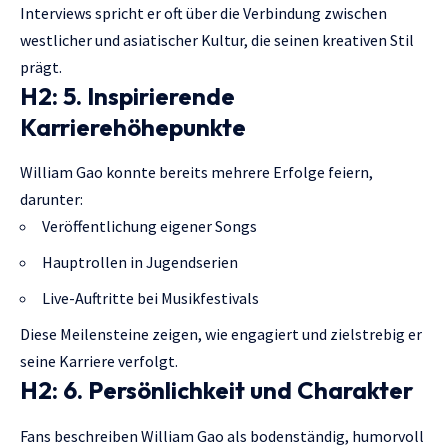
Interviews spricht er oft über die Verbindung zwischen
westlicher und asiatischer Kultur, die seinen kreativen Stil
prägt.
H2: 5. Inspirierende
Karrierehöhepunkte
William Gao konnte bereits mehrere Erfolge feiern,
darunter:
Veröffentlichung eigener Songs
Hauptrollen in Jugendserien
Live-Auftritte bei Musikfestivals
Diese Meilensteine zeigen, wie engagiert und zielstrebig er
seine Karriere verfolgt.
H2: 6. Persönlichkeit und Charakter
Fans beschreiben William Gao als bodenständig, humorvoll