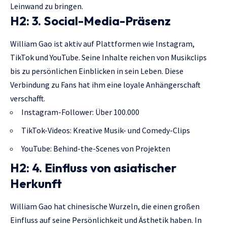
Leinwand zu bringen.
H2: 3. Social-Media-Präsenz
William Gao ist aktiv auf Plattformen wie Instagram,
TikTok und YouTube. Seine Inhalte reichen von Musikclips
bis zu persönlichen Einblicken in sein Leben. Diese
Verbindung zu Fans hat ihm eine loyale Anhängerschaft
verschafft.
Instagram-Follower: Über 100.000
TikTok-Videos: Kreative Musik- und Comedy-Clips
YouTube: Behind-the-Scenes von Projekten
H2: 4. Einfluss von asiatischer
Herkunft
William Gao hat chinesische Wurzeln, die einen großen
Einfluss auf seine Persönlichkeit und Ästhetik haben. In