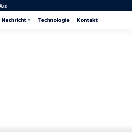
 Use
.
Nachricht
Technologie
Kontakt