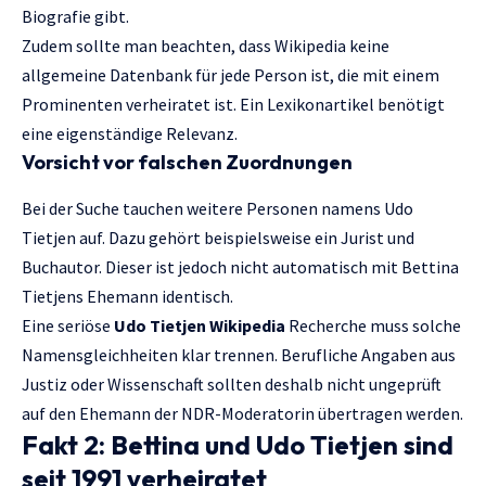
Biografie gibt.
Zudem sollte man beachten, dass Wikipedia keine
allgemeine Datenbank für jede Person ist, die mit einem
Prominenten verheiratet ist. Ein Lexikonartikel benötigt
eine eigenständige Relevanz.
Vorsicht vor falschen Zuordnungen
Bei der Suche tauchen weitere Personen namens Udo
Tietjen auf. Dazu gehört beispielsweise ein Jurist und
Buchautor. Dieser ist jedoch nicht automatisch mit Bettina
Tietjens Ehemann identisch.
Eine seriöse
Udo Tietjen Wikipedia
Recherche muss solche
Namensgleichheiten klar trennen. Berufliche Angaben aus
Justiz oder Wissenschaft sollten deshalb nicht ungeprüft
auf den Ehemann der NDR-Moderatorin übertragen werden.
Fakt 2: Bettina und Udo Tietjen sind
seit 1991 verheiratet