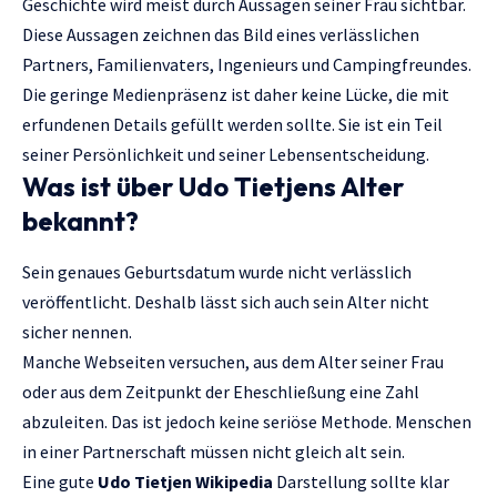
Geschichte wird meist durch Aussagen seiner Frau sichtbar.
Diese Aussagen zeichnen das Bild eines verlässlichen
Partners, Familienvaters, Ingenieurs und Campingfreundes.
Die geringe Medienpräsenz ist daher keine Lücke, die mit
erfundenen Details gefüllt werden sollte. Sie ist ein Teil
seiner Persönlichkeit und seiner Lebensentscheidung.
Was ist über Udo Tietjens Alter
bekannt?
Sein genaues Geburtsdatum wurde nicht verlässlich
veröffentlicht. Deshalb lässt sich auch sein Alter nicht
sicher nennen.
Manche Webseiten versuchen, aus dem Alter seiner Frau
oder aus dem Zeitpunkt der Eheschließung eine Zahl
abzuleiten. Das ist jedoch keine seriöse Methode. Menschen
in einer Partnerschaft müssen nicht gleich alt sein.
Eine gute
Udo Tietjen Wikipedia
Darstellung sollte klar