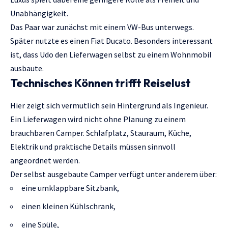
Unabhängigkeit.
Das Paar war zunächst mit einem VW-Bus unterwegs.
Später nutzte es einen Fiat Ducato. Besonders interessant
ist, dass Udo den Lieferwagen selbst zu einem Wohnmobil
ausbaute.
Technisches Können trifft Reiselust
Hier zeigt sich vermutlich sein Hintergrund als Ingenieur.
Ein Lieferwagen wird nicht ohne Planung zu einem
brauchbaren Camper. Schlafplatz, Stauraum, Küche,
Elektrik und praktische Details müssen sinnvoll
angeordnet werden.
Der selbst ausgebaute Camper verfügt unter anderem über:
eine umklappbare Sitzbank,
einen kleinen Kühlschrank,
eine Spüle,