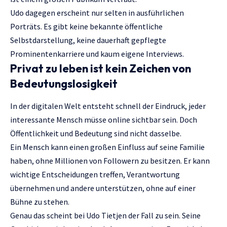
Udo dagegen erscheint nur selten in ausführlichen
Porträts. Es gibt keine bekannte öffentliche
Selbstdarstellung, keine dauerhaft gepflegte
Prominentenkarriere und kaum eigene Interviews.
Privat zu leben ist kein Zeichen von
Bedeutungslosigkeit
In der digitalen Welt entsteht schnell der Eindruck, jeder
interessante Mensch müsse online sichtbar sein. Doch
Öffentlichkeit und Bedeutung sind nicht dasselbe.
Ein Mensch kann einen großen Einfluss auf seine Familie
haben, ohne Millionen von Followern zu besitzen. Er kann
wichtige Entscheidungen treffen, Verantwortung
übernehmen und andere unterstützen, ohne auf einer
Bühne zu stehen.
Genau das scheint bei Udo Tietjen der Fall zu sein. Seine