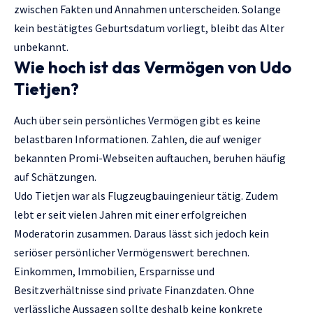
zwischen Fakten und Annahmen unterscheiden. Solange
kein bestätigtes Geburtsdatum vorliegt, bleibt das Alter
unbekannt.
Wie hoch ist das Vermögen von Udo
Tietjen?
Auch über sein persönliches Vermögen gibt es keine
belastbaren Informationen. Zahlen, die auf weniger
bekannten Promi-Webseiten auftauchen, beruhen häufig
auf Schätzungen.
Udo Tietjen war als Flugzeugbauingenieur tätig. Zudem
lebt er seit vielen Jahren mit einer erfolgreichen
Moderatorin zusammen. Daraus lässt sich jedoch kein
seriöser persönlicher Vermögenswert berechnen.
Einkommen, Immobilien, Ersparnisse und
Besitzverhältnisse sind private Finanzdaten. Ohne
verlässliche Aussagen sollte deshalb keine konkrete