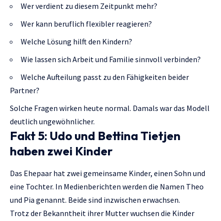
Wer verdient zu diesem Zeitpunkt mehr?
Wer kann beruflich flexibler reagieren?
Welche Lösung hilft den Kindern?
Wie lassen sich Arbeit und Familie sinnvoll verbinden?
Welche Aufteilung passt zu den Fähigkeiten beider
Partner?
Solche Fragen wirken heute normal. Damals war das Modell
deutlich ungewöhnlicher.
Fakt 5: Udo und Bettina Tietjen
haben zwei Kinder
Das Ehepaar hat zwei gemeinsame Kinder, einen Sohn und
eine Tochter. In Medienberichten werden die Namen Theo
und Pia genannt. Beide sind inzwischen erwachsen.
Trotz der Bekanntheit ihrer Mutter wuchsen die Kinder