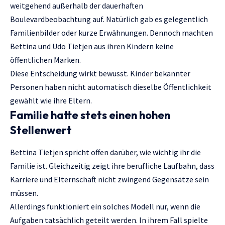
weitgehend außerhalb der dauerhaften
Boulevardbeobachtung auf. Natürlich gab es gelegentlich
Familienbilder oder kurze Erwähnungen. Dennoch machten
Bettina und Udo Tietjen aus ihren Kindern keine
öffentlichen Marken.
Diese Entscheidung wirkt bewusst. Kinder bekannter
Personen haben nicht automatisch dieselbe Öffentlichkeit
gewählt wie ihre Eltern.
Familie hatte stets einen hohen
Stellenwert
Bettina Tietjen spricht offen darüber, wie wichtig ihr die
Familie ist. Gleichzeitig zeigt ihre berufliche Laufbahn, dass
Karriere und Elternschaft nicht zwingend Gegensätze sein
müssen.
Allerdings funktioniert ein solches Modell nur, wenn die
Aufgaben tatsächlich geteilt werden. In ihrem Fall spielte