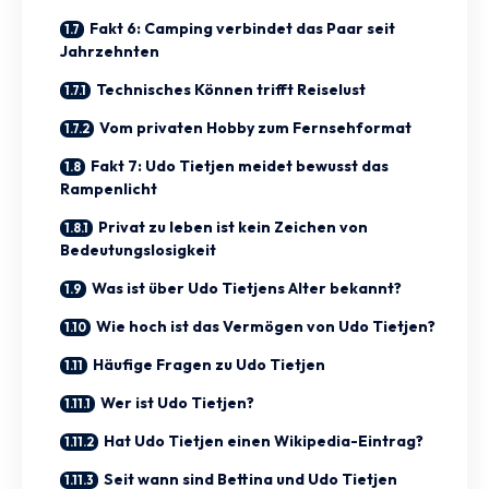
Fakt 6: Camping verbindet das Paar seit
Jahrzehnten
Technisches Können trifft Reiselust
Vom privaten Hobby zum Fernsehformat
Fakt 7: Udo Tietjen meidet bewusst das
Rampenlicht
Privat zu leben ist kein Zeichen von
Bedeutungslosigkeit
Was ist über Udo Tietjens Alter bekannt?
Wie hoch ist das Vermögen von Udo Tietjen?
Häufige Fragen zu Udo Tietjen
Wer ist Udo Tietjen?
Hat Udo Tietjen einen Wikipedia-Eintrag?
Seit wann sind Bettina und Udo Tietjen