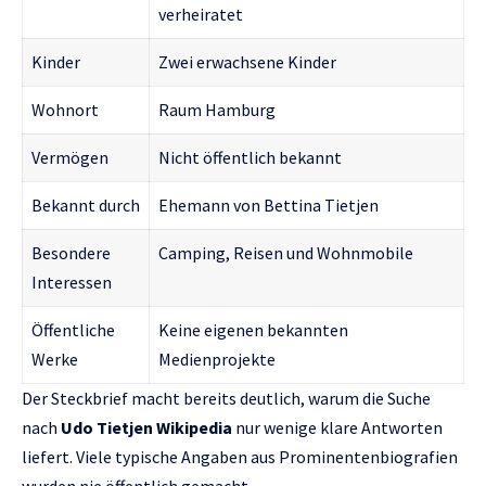
verheiratet
Kinder
Zwei erwachsene Kinder
Wohnort
Raum Hamburg
Vermögen
Nicht öffentlich bekannt
Bekannt durch
Ehemann von Bettina Tietjen
Besondere
Camping, Reisen und Wohnmobile
Interessen
Öffentliche
Keine eigenen bekannten
Werke
Medienprojekte
Der Steckbrief macht bereits deutlich, warum die Suche
nach
Udo Tietjen Wikipedia
nur wenige klare Antworten
liefert. Viele typische Angaben aus Prominentenbiografien