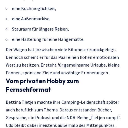
eine Kochmöglichkeit,
eine Außenmarkise,
Stauraum für längere Reisen,
eine Halterung für eine Hängematte.
Der Wagen hat inzwischen viele Kilometer zurückgelegt.
Dennoch scheint er für das Paar einen hohen emotionalen
Wert zu besitzen. Er steht für gemeinsame Urlaube, kleine
Pannen, spontane Ziele und unzählige Erinnerungen.
Vom privaten Hobby zum
Fernsehformat
Bettina Tietjen machte ihre Camping-Leidenschaft später
auch beruflich zum Thema. Daraus entstanden Bücher,
Gespräche, ein Podcast und die NDR-Reihe „Tietjen campt“.
Udo bleibt dabei meistens außerhalb des Mittelpunktes.