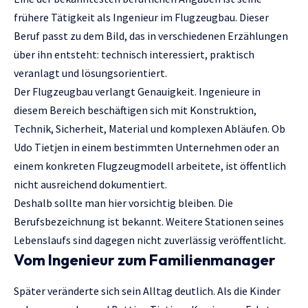
frühere Tätigkeit als Ingenieur im Flugzeugbau. Dieser
Beruf passt zu dem Bild, das in verschiedenen Erzählungen
über ihn entsteht: technisch interessiert, praktisch
veranlagt und lösungsorientiert.
Der Flugzeugbau verlangt Genauigkeit. Ingenieure in
diesem Bereich beschäftigen sich mit Konstruktion,
Technik, Sicherheit, Material und komplexen Abläufen. Ob
Udo Tietjen in einem bestimmten Unternehmen oder an
einem konkreten Flugzeugmodell arbeitete, ist öffentlich
nicht ausreichend dokumentiert.
Deshalb sollte man hier vorsichtig bleiben. Die
Berufsbezeichnung ist bekannt. Weitere Stationen seines
Lebenslaufs sind dagegen nicht zuverlässig veröffentlicht.
Vom Ingenieur zum Familienmanager
Später veränderte sich sein Alltag deutlich. Als die Kinder