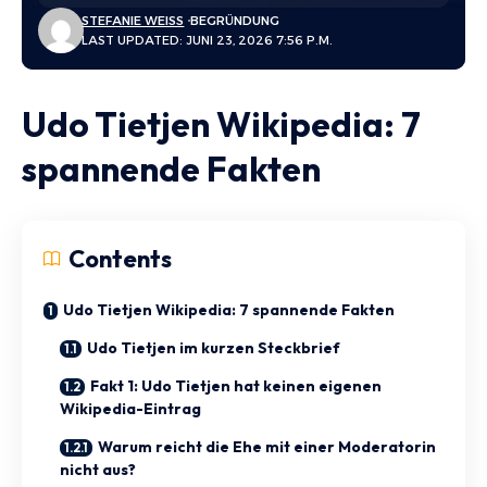
STEFANIE WEISS
BEGRÜNDUNG
LAST UPDATED: JUNI 23, 2026 7:56 P.M.
Udo Tietjen Wikipedia: 7
spannende Fakten
Contents
Udo Tietjen Wikipedia: 7 spannende Fakten
Udo Tietjen im kurzen Steckbrief
Fakt 1: Udo Tietjen hat keinen eigenen
Wikipedia-Eintrag
Warum reicht die Ehe mit einer Moderatorin
nicht aus?