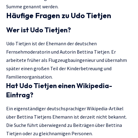
Summe genannt werden.
Häufige Fragen zu Udo Tietjen
Wer ist Udo Tietjen?
Udo Tietjen ist der Ehemann der deutschen
Fernsehmoderatorin und Autorin Bettina Tietjen. Er
arbeitete früher als Flugzeugbauingenieur und übernahm
später einen großen Teil der Kinderbetreuung und
Familienorganisation.
Hat Udo Tietjen einen Wikipedia-
Eintrag?
Ein eigenständiger deutschsprachiger Wikipedia-Artikel
über Bettina Tietjens Ehemann ist derzeit nicht bekannt.
Die Suche führt überwiegend zu Beiträgen über Bettina
Tietjen oder zu gleichnamigen Personen.