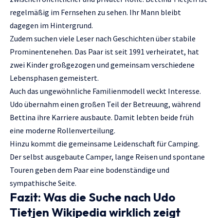
regelmäßig im Fernsehen zu sehen. Ihr Mann bleibt
dagegen im Hintergrund.
Zudem suchen viele Leser nach Geschichten über stabile
Prominentenehen. Das Paar ist seit 1991 verheiratet, hat
zwei Kinder großgezogen und gemeinsam verschiedene
Lebensphasen gemeistert.
Auch das ungewöhnliche Familienmodell weckt Interesse.
Udo übernahm einen großen Teil der Betreuung, während
Bettina ihre Karriere ausbaute. Damit lebten beide früh
eine moderne Rollenverteilung.
Hinzu kommt die gemeinsame Leidenschaft für Camping.
Der selbst ausgebaute Camper, lange Reisen und spontane
Touren geben dem Paar eine bodenständige und
sympathische Seite.
Fazit: Was die Suche nach Udo
Tietjen Wikipedia wirklich zeigt