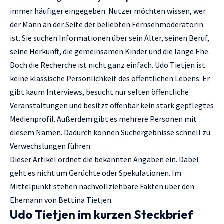
immer häufiger eingegeben. Nutzer möchten wissen, wer
der Mann an der Seite der beliebten Fernsehmoderatorin
ist. Sie suchen Informationen über sein Alter, seinen Beruf,
seine Herkunft, die gemeinsamen Kinder und die lange Ehe.
Doch die Recherche ist nicht ganz einfach. Udo Tietjen ist
keine klassische Persönlichkeit des öffentlichen Lebens. Er
gibt kaum Interviews, besucht nur selten öffentliche
Veranstaltungen und besitzt offenbar kein stark gepflegtes
Medienprofil. Außerdem gibt es mehrere Personen mit
diesem Namen. Dadurch können Suchergebnisse schnell zu
Verwechslungen führen.
Dieser Artikel ordnet die bekannten Angaben ein. Dabei
geht es nicht um Gerüchte oder Spekulationen. Im
Mittelpunkt stehen nachvollziehbare Fakten über den
Ehemann von Bettina Tietjen.
Udo Tietjen im kurzen Steckbrief