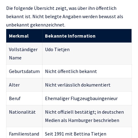
Die folgende Übersicht zeigt, was über ihn öffentlich
bekannt ist. Nicht belegte Angaben werden bewusst als
unbekannt gekennzeichnet.
Merkmal
Bekannte Information
Vollständiger
Udo Tietjen
Name
Geburtsdatum
Nicht öffentlich bekannt
Alter
Nicht verlässlich dokumentiert
Beruf
Ehemaliger Flugzeugbauingenieur
Nationalität
Nicht offiziell bestätigt; in deutschen
Medien als Hamburger beschrieben
Familienstand
Seit 1991 mit Bettina Tietjen