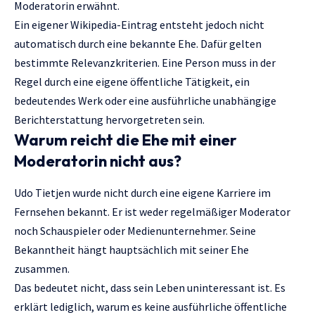
Moderatorin erwähnt.
Ein eigener Wikipedia-Eintrag entsteht jedoch nicht
automatisch durch eine bekannte Ehe. Dafür gelten
bestimmte Relevanzkriterien. Eine Person muss in der
Regel durch eine eigene öffentliche Tätigkeit, ein
bedeutendes Werk oder eine ausführliche unabhängige
Berichterstattung hervorgetreten sein.
Warum reicht die Ehe mit einer
Moderatorin nicht aus?
Udo Tietjen wurde nicht durch eine eigene Karriere im
Fernsehen bekannt. Er ist weder regelmäßiger Moderator
noch Schauspieler oder Medienunternehmer. Seine
Bekanntheit hängt hauptsächlich mit seiner Ehe
zusammen.
Das bedeutet nicht, dass sein Leben uninteressant ist. Es
erklärt lediglich, warum es keine ausführliche öffentliche