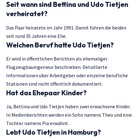
Seit wann sind Bettina und Udo Tietjen
verheiratet?
Das Paar heiratete im Jahr 1991. Damit führen die beiden
seit rund 35 Jahren eine Ehe.
Welchen Beruf hatte Udo Tietjen?
Er wird in öffentlichen Berichten als ehemaliger
Flugzeugbauingenieur beschrieben. Detaillierte
Informationen über Arbeitgeber oder einzelne berufliche
Stationen sind nicht öffentlich dokumentiert.
Hat das Ehepaar Kinder?
Ja, Bettina und Udo Tietjen haben zwei erwachsene Kinder.
In Medienberichten werden ein Sohn namens Theo und eine
Tochter namens Pia erwähnt.
Lebt Udo Tietjen in Hamburg?