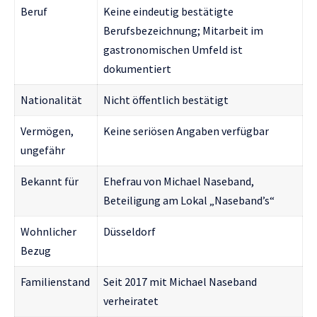
Beruf
Keine eindeutig bestätigte
Berufsbezeichnung; Mitarbeit im
gastronomischen Umfeld ist
dokumentiert
Nationalität
Nicht öffentlich bestätigt
Vermögen,
Keine seriösen Angaben verfügbar
ungefähr
Bekannt für
Ehefrau von Michael Naseband,
Beteiligung am Lokal „Naseband’s“
Wohnlicher
Düsseldorf
Bezug
Familienstand
Seit 2017 mit Michael Naseband
verheiratet