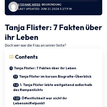
STEFANIE WEISS
BEGRÜNDUNG
LAST UPDATED: JUNI 21, 2026 5:27 P.M.
Tanja Flister: 7 Fakten über
ihr Leben
Doch wer war die Frau an seiner Seite?
Contents
Tanja Flister: 7 Fakten über ihr Leben
Tanja Flister im kurzen Biografie-Überblick
1. Tanja Flister lebte weitgehend außerhalb
des Rampenlichts
Öffentlichkeit war nicht ihr
Lebensmittelpunkt