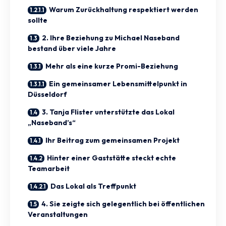
Warum Zurückhaltung respektiert werden
sollte
2. Ihre Beziehung zu Michael Naseband
bestand über viele Jahre
Mehr als eine kurze Promi-Beziehung
Ein gemeinsamer Lebensmittelpunkt in
Düsseldorf
3. Tanja Flister unterstützte das Lokal
„Naseband’s“
Ihr Beitrag zum gemeinsamen Projekt
Hinter einer Gaststätte steckt echte
Teamarbeit
Das Lokal als Treffpunkt
4. Sie zeigte sich gelegentlich bei öffentlichen
Veranstaltungen