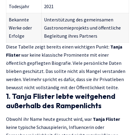
Todesjahr
2021
Bekannte
Unterstützung des gemeinsamen
Werke oder
Gastronomieprojekts und öffentliche
Erfolge
Begleitung ihres Partners
Diese Tabelle zeigt bereits einen wichtigen Punkt:
Tanja
Flister
war keine klassische Prominente mit einer
öffentlich gepflegten Biografie. Viele persönliche Daten
blieben geschützt. Das sollte nicht als Mangel verstanden
werden. Vielmehr spricht es dafür, dass sie ihr Privatleben
bewusst nicht vollständig mit der Öffentlichkeit teilte.
1. Tanja Flister lebte weitgehend
außerhalb des Rampenlichts
Obwohl ihr Name heute gesucht wird, war
Tanja Flister
keine typische Schauspielerin, Influencerin oder