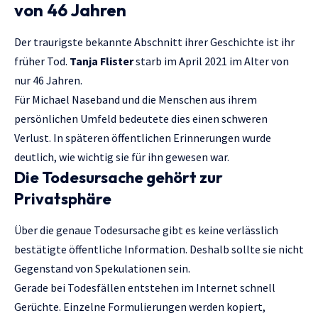
von 46 Jahren
Der traurigste bekannte Abschnitt ihrer Geschichte ist ihr
früher Tod.
Tanja Flister
starb im April 2021 im Alter von
nur 46 Jahren.
Für Michael Naseband und die Menschen aus ihrem
persönlichen Umfeld bedeutete dies einen schweren
Verlust. In späteren öffentlichen Erinnerungen wurde
deutlich, wie wichtig sie für ihn gewesen war.
Die Todesursache gehört zur
Privatsphäre
Über die genaue Todesursache gibt es keine verlässlich
bestätigte öffentliche Information. Deshalb sollte sie nicht
Gegenstand von Spekulationen sein.
Gerade bei Todesfällen entstehen im Internet schnell
Gerüchte. Einzelne Formulierungen werden kopiert,