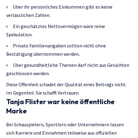
Über ihr persönliches Einkommen gibt es keine
verlässlichen Zahlen.
Ein geschätztes Nettovermögen wäre reine
Spekulation.
Private Familienangaben sollten nicht ohne
Bestätigung übernommen werden.
Über gesundheitliche Themen darf nicht aus Gerüchten
geschlossen werden.
Diese Offenheit schadet der Qualität eines Beitrags nicht.
Im Gegenteil: Sie schafft Vertrauen.
Tanja Flister war keine öffentliche
Marke
Bei Schauspielern, Sportlern oder Unternehmern lassen
sich Karriere und Einnahmen teilweise aus offiziellen