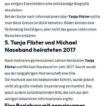
aus einigen Eventbildern eine vollständige Biografie
abzuleiten.
Bei der Suche nach Informationen über
Tanja Flister
sollte
man diese Grenze im Blick behalten. Bilder können eine
Verbindung bestätigen, aber nicht das ganze Leben eines
Menschen erklären.
5. Tanja Flister und Michael
Naseband heirateten 2017
Nach mehreren gemeinsamen Jahren heirateten
Tanja
Flister
und Michael Naseband im Jahr 2017. Damit wurde
aus der langjährigen Partnerschaft eine Ehe.
Die Hochzeit war ein bedeutender Schritt, wurde jedoch
nicht als große mediale Inszenierung vermarktet. Das
passt zu dem zurückhaltenden Bild, das sich aus den
wenigen bekannten Informationen ergibt.
Eine Beziehung mit gemeinsamer