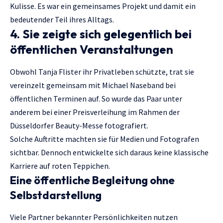
Kulisse. Es war ein gemeinsames Projekt und damit ein
bedeutender Teil ihres Alltags.
4. Sie zeigte sich gelegentlich bei
öffentlichen Veranstaltungen
Obwohl Tanja Flister ihr Privatleben schützte, trat sie
vereinzelt gemeinsam mit Michael Naseband bei
öffentlichen Terminen auf. So wurde das Paar unter
anderem bei einer Preisverleihung im Rahmen der
Düsseldorfer Beauty-Messe fotografiert.
Solche Auftritte machten sie für Medien und Fotografen
sichtbar. Dennoch entwickelte sich daraus keine klassische
Karriere auf roten Teppichen.
Eine öffentliche Begleitung ohne
Selbstdarstellung
Viele Partner bekannter Persönlichkeiten nutzen