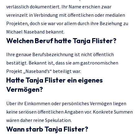
verlässlich dokumentiert. Ihr Name erschien zwar
vereinzelt in Verbindung mit öffentlichen oder medialen
Projekten, doch sie war vor allem durch ihre Beziehung zu
Michael Naseband bekannt.
Welchen Beruf hatte Tanja Flister?
Ihre genaue Berufsbezeichnung ist nicht öffentlich
bestätigt. Bekannt ist, dass sie am gastronomischen
Projekt „Naseband’s“ beteiligt war.
Hatte Tanja Flister ein eigenes
Vermögen?
Über ihr Einkommen oder persönliches Vermögen liegen
keine seriösen öffentlichen Angaben vor. Konkrete Summen
wären daher reine Spekulation.
Wann starb Tanja Flister?