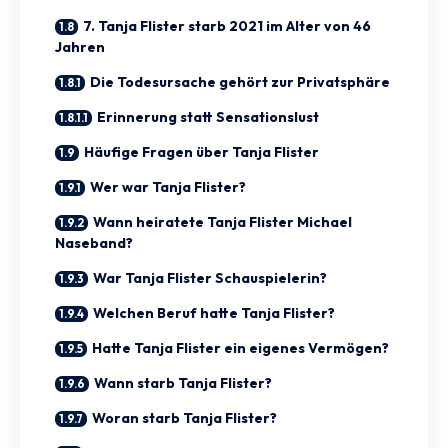
7. Tanja Flister starb 2021 im Alter von 46
Jahren
Die Todesursache gehört zur Privatsphäre
Erinnerung statt Sensationslust
Häufige Fragen über Tanja Flister
Wer war Tanja Flister?
Wann heiratete Tanja Flister Michael
Naseband?
War Tanja Flister Schauspielerin?
Welchen Beruf hatte Tanja Flister?
Hatte Tanja Flister ein eigenes Vermögen?
Wann starb Tanja Flister?
Woran starb Tanja Flister?