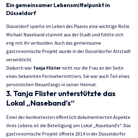
Ein gemeinsamer Lebensmittelpunkt in
Düsseldorf
Düsseldorf spielte im Leben des Paares eine wichtige Rolle.
Michael Naseband stammt aus der Stadt und fühlte sich
eng mit ihr verbunden. Auch das gemeinsame
gastronomische Projekt wurde in der Düsseldorfer Altstadt
verwirklicht.
Dadurch war
Tanja Flister
nicht nur die Frau an der Seite
eines bekannten Fernsehermittlers. Sie war auch Teil eines
persönlichen Neuanfangs in seiner Heimat.
3. Tanja Flister unterstützte das
Lokal „Naseband’s“
Einer der konkretesten öffentlich dokumentierten Aspekte
ihres Lebens ist die Beteiligung am Lokal „Naseband’s“. Das
gastronomische Projekt öffnete 2014 in der Düsseldorfer