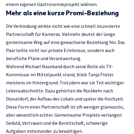
einem eigenen Gastronomieprojekt widmen.
Mehr als eine kurze Promi-Beziehung
Die Verbindung wirkte nicht wie eine schnell inszenierte
Partnerschaft für Kameras. Vielmehr deutet der lange
gemeinsame Weg auf eine gewachsene Beziehung hin. Das
Paar teilte nicht nur private Erlebnisse, sondern auch
berufliche Pläne und Verantwortung.
Während Michael Naseband durch seine Rolle als TV-
Kommissar im Mittelpunkt stand, blieb Tanja Flister
meistens im Hintergrund. Trotzdem war sie Teil wichtiger
Lebensabschnitte. Dazu gehörten die Rückkehr nach
Düsseldorf, der Aufbau des Lokals und später die Hochzeit.
Diese Form einer Partnerschaft ist oft weniger glamourös,
aber wesentlich echter. Gemeinsame Projekte verlangen
Geduld, Vertrauen und die Bereitschaft, schwierige
Aufgaben miteinander zu bewältigen.