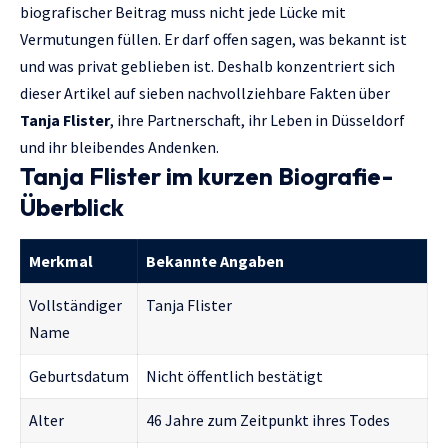
biografischer Beitrag muss nicht jede Lücke mit
Vermutungen füllen. Er darf offen sagen, was bekannt ist
und was privat geblieben ist. Deshalb konzentriert sich
dieser Artikel auf sieben nachvollziehbare Fakten über
Tanja Flister
, ihre Partnerschaft, ihr Leben in Düsseldorf
und ihr bleibendes Andenken.
Tanja Flister im kurzen Biografie-
Überblick
Merkmal
Bekannte Angaben
Vollständiger
Tanja Flister
Name
Geburtsdatum
Nicht öffentlich bestätigt
Alter
46 Jahre zum Zeitpunkt ihres Todes