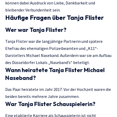
können dabei Ausdruck von Liebe, Dankbarkeit und
bleibender Verbundenheit sein.
Häufige Fragen über Tanja Flister
Wer war Tanja Flister?
Tanja Flister war die langjährige Partnerin und spätere
Ehefrau des ehemaligen Polizeibeamten und „K11“-
Darstellers Michael Naseband. Außerdem war sie am Aufbau
des Düsseldorfer Lokals „Naseband’s“ beteiligt.
Wann heiratete Tanja Flister Michael
Naseband?
Das Paar heiratete im Jahr 2017. Vor der Hochzeit waren die
beiden bereits mehrere Jahre zusammen.
War Tanja Flister Schauspielerin?
Eine etablierte Karriere als Schauspielerin ist nicht