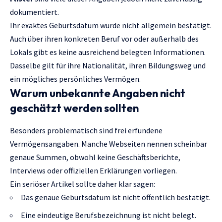
dokumentiert.
Ihr exaktes Geburtsdatum wurde nicht allgemein bestätigt.
Auch über ihren konkreten Beruf vor oder außerhalb des
Lokals gibt es keine ausreichend belegten Informationen.
Dasselbe gilt für ihre Nationalität, ihren Bildungsweg und
ein mögliches persönliches Vermögen.
Warum unbekannte Angaben nicht
geschätzt werden sollten
Besonders problematisch sind frei erfundene
Vermögensangaben. Manche Webseiten nennen scheinbar
genaue Summen, obwohl keine Geschäftsberichte,
Interviews oder offiziellen Erklärungen vorliegen.
Ein seriöser Artikel sollte daher klar sagen:
Das genaue Geburtsdatum ist nicht öffentlich bestätigt.
Eine eindeutige Berufsbezeichnung ist nicht belegt.