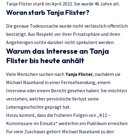
Tanja Flister starb im April 2021. Sie wurde 46 Jahre alt.
Woran starb Tanja Flister?
Die genaue Todesursache wurde nicht verlässlich öffentlich
bestätigt. Aus Respekt vor ihrer Privatsphäre und ihren
Angehörigen sollte darüber nicht spekuliert werden.
Warum das Interesse an Tanja
Flister bis heute anhält
Viele Menschen suchen nach
Tanja Flister
, nachdem sie
Michael Naseband in einer Fernsehsendung, einem
Interview oder einem Bericht gesehen haben. Sie möchten
verstehen, welcher persönliche Verlust seine
Lebensgeschichte geprägt hat.
Hinzu kommt, dass die früheren Folgen von „K11 –
Kommissare im Einsatz“ weiterhin ein Publikum erreichen.
Für viele Zuschauer gehört Michael Naseband zu den