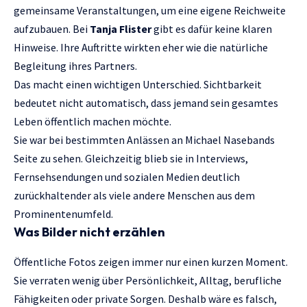
gemeinsame Veranstaltungen, um eine eigene Reichweite
aufzubauen. Bei
Tanja Flister
gibt es dafür keine klaren
Hinweise. Ihre Auftritte wirkten eher wie die natürliche
Begleitung ihres Partners.
Das macht einen wichtigen Unterschied. Sichtbarkeit
bedeutet nicht automatisch, dass jemand sein gesamtes
Leben öffentlich machen möchte.
Sie war bei bestimmten Anlässen an Michael Nasebands
Seite zu sehen. Gleichzeitig blieb sie in Interviews,
Fernsehsendungen und sozialen Medien deutlich
zurückhaltender als viele andere Menschen aus dem
Prominentenumfeld.
Was Bilder nicht erzählen
Öffentliche Fotos zeigen immer nur einen kurzen Moment.
Sie verraten wenig über Persönlichkeit, Alltag, berufliche
Fähigkeiten oder private Sorgen. Deshalb wäre es falsch,