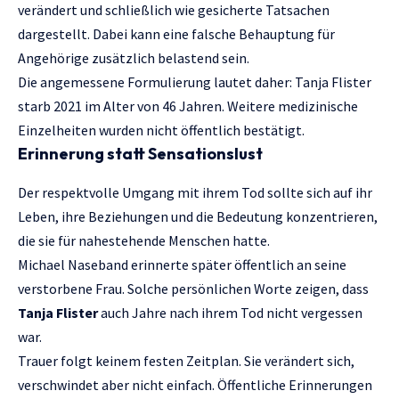
verändert und schließlich wie gesicherte Tatsachen
dargestellt. Dabei kann eine falsche Behauptung für
Angehörige zusätzlich belastend sein.
Die angemessene Formulierung lautet daher: Tanja Flister
starb 2021 im Alter von 46 Jahren. Weitere medizinische
Einzelheiten wurden nicht öffentlich bestätigt.
Erinnerung statt Sensationslust
Der respektvolle Umgang mit ihrem Tod sollte sich auf ihr
Leben, ihre Beziehungen und die Bedeutung konzentrieren,
die sie für nahestehende Menschen hatte.
Michael Naseband erinnerte später öffentlich an seine
verstorbene Frau. Solche persönlichen Worte zeigen, dass
Tanja Flister
auch Jahre nach ihrem Tod nicht vergessen
war.
Trauer folgt keinem festen Zeitplan. Sie verändert sich,
verschwindet aber nicht einfach. Öffentliche Erinnerungen