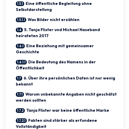
Eine öffentliche Begleitung ohne
Selbstdarstellung
Was Bilder nicht erzählen
5. Tanja Flister und Michael Naseband
heirateten 2017
Eine Beziehung mit gemeinsamer
Geschichte
Die Bedeutung des Namens in der
Öffentlichkeit
6. Über ihre persönlichen Daten ist nur wenig
bekannt
Warum unbekannte Angaben nicht geschätzt
werden sollten
Tanja Flister war keine öffentliche Marke
Fakten sind stärker als erfundene
Vollständigkeit