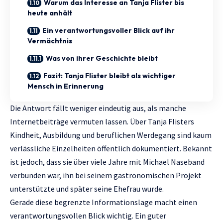
Warum das Interesse an Tanja Flister bis
heute anhält
Ein verantwortungsvoller Blick auf ihr
Vermächtnis
Was von ihrer Geschichte bleibt
Fazit: Tanja Flister bleibt als wichtiger
Mensch in Erinnerung
Die Antwort fällt weniger eindeutig aus, als manche
Internetbeiträge vermuten lassen. Über
Tanja Flisters
Kindheit, Ausbildung und beruflichen Werdegang sind kaum
verlässliche Einzelheiten öffentlich dokumentiert. Bekannt
ist jedoch, dass sie über viele Jahre mit Michael Naseband
verbunden war, ihn bei seinem gastronomischen Projekt
unterstützte und später seine Ehefrau wurde.
Gerade diese begrenzte Informationslage macht einen
verantwortungsvollen Blick wichtig. Ein guter