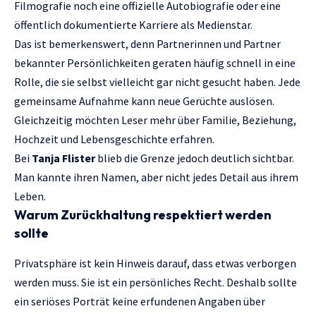
Filmografie noch eine offizielle Autobiografie oder eine
öffentlich dokumentierte Karriere als Medienstar.
Das ist bemerkenswert, denn Partnerinnen und Partner
bekannter Persönlichkeiten geraten häufig schnell in eine
Rolle, die sie selbst vielleicht gar nicht gesucht haben. Jede
gemeinsame Aufnahme kann neue Gerüchte auslösen.
Gleichzeitig möchten Leser mehr über Familie, Beziehung,
Hochzeit und Lebensgeschichte erfahren.
Bei
Tanja Flister
blieb die Grenze jedoch deutlich sichtbar.
Man kannte ihren Namen, aber nicht jedes Detail aus ihrem
Leben.
Warum Zurückhaltung respektiert werden
sollte
Privatsphäre ist kein Hinweis darauf, dass etwas verborgen
werden muss. Sie ist ein persönliches Recht. Deshalb sollte
ein seriöses Porträt keine erfundenen Angaben über