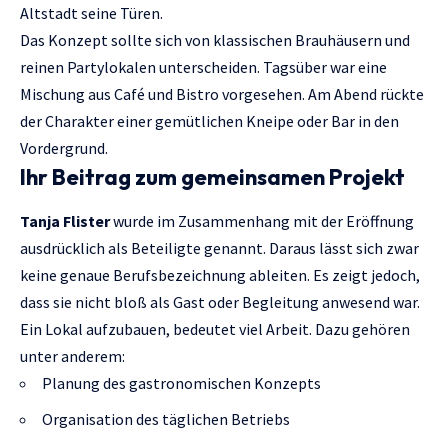
Altstadt seine Türen.
Das Konzept sollte sich von klassischen Brauhäusern und
reinen Partylokalen unterscheiden. Tagsüber war eine
Mischung aus Café und Bistro vorgesehen. Am Abend rückte
der Charakter einer gemütlichen Kneipe oder Bar in den
Vordergrund.
Ihr Beitrag zum gemeinsamen Projekt
Tanja Flister
wurde im Zusammenhang mit der Eröffnung
ausdrücklich als Beteiligte genannt. Daraus lässt sich zwar
keine genaue Berufsbezeichnung ableiten. Es zeigt jedoch,
dass sie nicht bloß als Gast oder Begleitung anwesend war.
Ein Lokal aufzubauen, bedeutet viel Arbeit. Dazu gehören
unter anderem:
Planung des gastronomischen Konzepts
Organisation des täglichen Betriebs