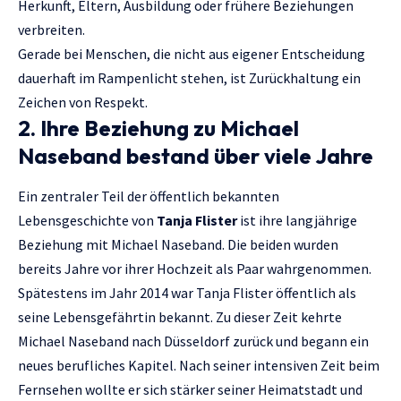
Herkunft, Eltern, Ausbildung oder frühere Beziehungen
verbreiten.
Gerade bei Menschen, die nicht aus eigener Entscheidung
dauerhaft im Rampenlicht stehen, ist Zurückhaltung ein
Zeichen von Respekt.
2. Ihre Beziehung zu Michael
Naseband bestand über viele Jahre
Ein zentraler Teil der öffentlich bekannten
Lebensgeschichte von
Tanja Flister
ist ihre langjährige
Beziehung mit Michael Naseband. Die beiden wurden
bereits Jahre vor ihrer Hochzeit als Paar wahrgenommen.
Spätestens im Jahr 2014 war Tanja Flister öffentlich als
seine Lebensgefährtin bekannt. Zu dieser Zeit kehrte
Michael Naseband nach Düsseldorf zurück und begann ein
neues berufliches Kapitel. Nach seiner intensiven Zeit beim
Fernsehen wollte er sich stärker seiner Heimatstadt und