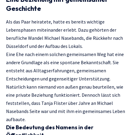
Geschichte
Als das Paar heiratete, hatte es bereits wichtige
Lebensphasen miteinander erlebt. Dazu gehörten der
berufliche Wandel Michael Nasebands, die Rückkehr nach
Düsseldorf und der Aufbau des Lokals.
Eine Ehe nach einem solchen gemeinsamen Weg hat eine
andere Grundlage als eine spontane Bekanntschaft. Sie
entsteht aus Alltagserfahrungen, gemeinsamen
Entscheidungen und gegenseitiger Unterstützung.
Natürlich kann niemand von außen genau beurteilen, wie
eine private Beziehung funktioniert. Dennoch lässt sich
feststellen, dass Tanja Flister über Jahre an Michael
Nasebands Seite war und mit ihm ein gemeinsames Leben
aufbaute.
Die Bedeutung des Namens in der