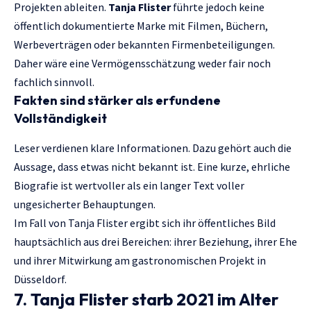
Projekten ableiten.
Tanja Flister
führte jedoch keine
öffentlich dokumentierte Marke mit Filmen, Büchern,
Werbeverträgen oder bekannten Firmenbeteiligungen.
Daher wäre eine Vermögensschätzung weder fair noch
fachlich sinnvoll.
Fakten sind stärker als erfundene
Vollständigkeit
Leser verdienen klare Informationen. Dazu gehört auch die
Aussage, dass etwas nicht bekannt ist. Eine kurze, ehrliche
Biografie ist wertvoller als ein langer Text voller
ungesicherter Behauptungen.
Im Fall von Tanja Flister ergibt sich ihr öffentliches Bild
hauptsächlich aus drei Bereichen: ihrer Beziehung, ihrer Ehe
und ihrer Mitwirkung am gastronomischen Projekt in
Düsseldorf.
7. Tanja Flister starb 2021 im Alter