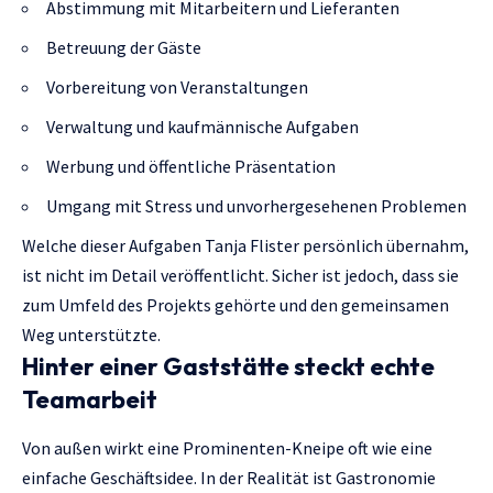
Abstimmung mit Mitarbeitern und Lieferanten
Betreuung der Gäste
Vorbereitung von Veranstaltungen
Verwaltung und kaufmännische Aufgaben
Werbung und öffentliche Präsentation
Umgang mit Stress und unvorhergesehenen Problemen
Welche dieser Aufgaben Tanja Flister persönlich übernahm,
ist nicht im Detail veröffentlicht. Sicher ist jedoch, dass sie
zum Umfeld des Projekts gehörte und den gemeinsamen
Weg unterstützte.
Hinter einer Gaststätte steckt echte
Teamarbeit
Von außen wirkt eine Prominenten-Kneipe oft wie eine
einfache Geschäftsidee. In der Realität ist Gastronomie