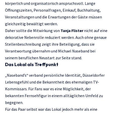
körperlich und organisatorisch anspruchsvoll. Lange
Öffnungszeiten, Personalfragen, Einkauf, Buchhaltung,
Veranstaltungen und die Erwartungen der Gäste müssen
gleichzeitig bewältigt werden.
Daher sollte die Mitwirkung von
Tanja Flister
nicht auf eine
dekorative Nebenrolle reduziert werden. Auch ohne genaue
Stellenbeschreibung zeigt ihre Beteiligung, dass sie
Verantwortung übernahm und Michael Naseband bei
seinem beruflichen Neustart zur Seite stand.
Das Lokal als Treffpunkt
„Naseband’s“ verband persönliche Identität, Düsseldorfer
Lebensgefühl und die Bekanntheit des ehemaligen TV-
Kommissars. Für Fans war es eine Möglichkeit, der
bekannten Fernsehfigur in einem alltäglichen Umfeld zu
begegnen.
Für das Paar selbst war das Lokal jedoch mehr als eine