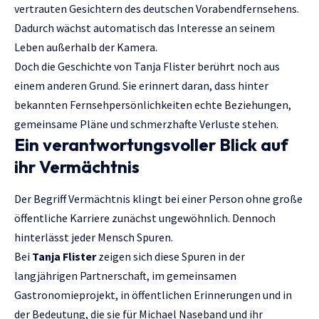
vertrauten Gesichtern des deutschen Vorabendfernsehens.
Dadurch wächst automatisch das Interesse an seinem
Leben außerhalb der Kamera.
Doch die Geschichte von Tanja Flister berührt noch aus
einem anderen Grund. Sie erinnert daran, dass hinter
bekannten Fernsehpersönlichkeiten echte Beziehungen,
gemeinsame Pläne und schmerzhafte Verluste stehen.
Ein verantwortungsvoller Blick auf
ihr Vermächtnis
Der Begriff Vermächtnis klingt bei einer Person ohne große
öffentliche Karriere zunächst ungewöhnlich. Dennoch
hinterlässt jeder Mensch Spuren.
Bei
Tanja Flister
zeigen sich diese Spuren in der
langjährigen Partnerschaft, im gemeinsamen
Gastronomieprojekt, in öffentlichen Erinnerungen und in
der Bedeutung, die sie für Michael Naseband und ihr