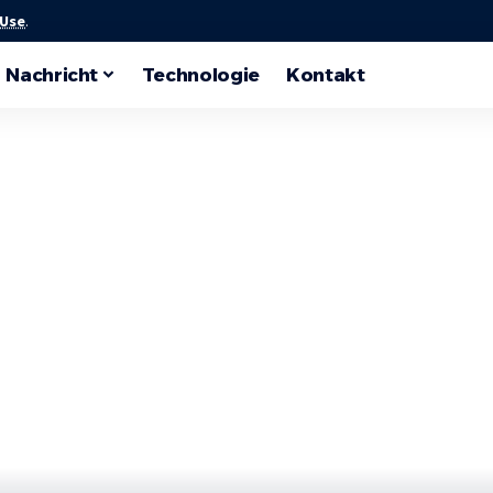
 Use
.
Nachricht
Technologie
Kontakt