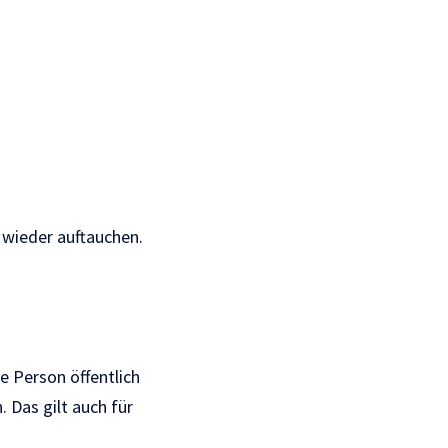
wieder auftauchen.
ne Person öffentlich
 Das gilt auch für