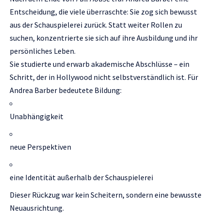
Entscheidung, die viele überraschte: Sie zog sich bewusst
aus der Schauspielerei zurück. Statt weiter Rollen zu
suchen, konzentrierte sie sich auf ihre Ausbildung und ihr
persönliches Leben.
Sie studierte und erwarb akademische Abschlüsse – ein
Schritt, der in Hollywood nicht selbstverständlich ist. Für
Andrea Barber bedeutete Bildung:
Unabhängigkeit
neue Perspektiven
eine Identität außerhalb der Schauspielerei
Dieser Rückzug war kein Scheitern, sondern eine bewusste
Neuausrichtung.