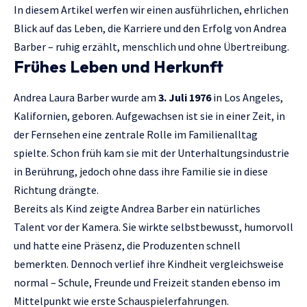
In diesem Artikel werfen wir einen ausführlichen, ehrlichen
Blick auf das Leben, die Karriere und den Erfolg von Andrea
Barber – ruhig erzählt, menschlich und ohne Übertreibung.
Frühes Leben und Herkunft
Andrea Laura Barber wurde am
3. Juli 1976
in Los Angeles,
Kalifornien, geboren. Aufgewachsen ist sie in einer Zeit, in
der Fernsehen eine zentrale Rolle im Familienalltag
spielte. Schon früh kam sie mit der Unterhaltungsindustrie
in Berührung, jedoch ohne dass ihre Familie sie in diese
Richtung drängte.
Bereits als Kind zeigte Andrea Barber ein natürliches
Talent vor der Kamera. Sie wirkte selbstbewusst, humorvoll
und hatte eine Präsenz, die Produzenten schnell
bemerkten. Dennoch verlief ihre Kindheit vergleichsweise
normal – Schule, Freunde und Freizeit standen ebenso im
Mittelpunkt wie erste Schauspielerfahrungen.