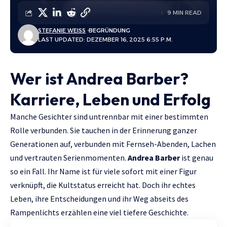
9 MIN READ
STEFANIE WEISS
BEGRÜNDUNG
LAST UPDATED: DEZEMBER 16, 2025 6:55 P.M.
Wer ist Andrea Barber?
Karriere, Leben und Erfolg
Manche Gesichter sind untrennbar mit einer bestimmten
Rolle verbunden. Sie tauchen in der Erinnerung ganzer
Generationen auf, verbunden mit Fernseh-Abenden, Lachen
und vertrauten Serienmomenten.
Andrea Barber
ist genau
so ein Fall. Ihr Name ist für viele sofort mit einer Figur
verknüpft, die Kultstatus erreicht hat. Doch ihr echtes
Leben, ihre Entscheidungen und ihr Weg abseits des
Rampenlichts erzählen eine viel tiefere Geschichte.