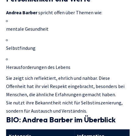
Andrea Barber
spricht offen über Themen wie:
mentale Gesundheit
Selbstfindung
Herausforderungen des Lebens
Sie zeigt sich reflektiert, ehrlich und nahbar. Diese
Offenheit hat ihr viel Respekt eingebracht, besonders bei
Menschen, die ähnliche Erfahrungen gemacht haben.
Sie nutzt ihre Bekanntheit nicht für Selbstinszenierung,
sondern für Austausch und Verständnis.
BIO: Andrea Barber im Überblick
Kategorie
Information