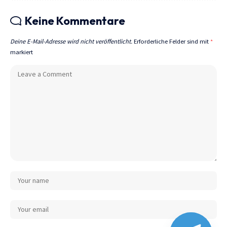
Keine Kommentare
Deine E-Mail-Adresse wird nicht veröffentlicht.
Erforderliche Felder sind mit
*
markiert