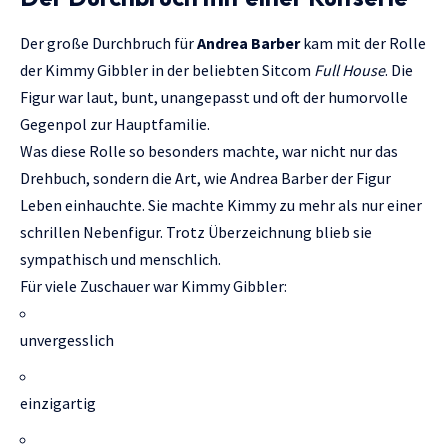
Der große Durchbruch für
Andrea Barber
kam mit der Rolle
der Kimmy Gibbler in der beliebten Sitcom
Full House
. Die
Figur war laut, bunt, unangepasst und oft der humorvolle
Gegenpol zur Hauptfamilie.
Was diese Rolle so besonders machte, war nicht nur das
Drehbuch, sondern die Art, wie Andrea Barber der Figur
Leben einhauchte. Sie machte Kimmy zu mehr als nur einer
schrillen Nebenfigur. Trotz Überzeichnung blieb sie
sympathisch und menschlich.
Für viele Zuschauer war Kimmy Gibbler:
unvergesslich
einzigartig