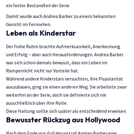
ein fester Bestandteil der Serie
Damit wurde auch Andrea Barber zu einem bekannten
Gesicht im Fernsehen.
Leben als Kinderstar
Der frühe Ruhm brachte Aufmerksamkeit, Anerkennung
und Erfolg – aber auch Herausforderungen. Andrea Barber
war sich schon damals bewusst, dass ein Leben im
Rampenlicht nicht nur Vorteile hat.
Während andere Kinderstars versuchten, ihre Popularität
auszubauen, ging sie einen anderen Weg. Sie arbeitete zwar
weiterhin an der Serie, doch sie definierte sich nie
ausschließlich über ihre Rolle.
Diese Haltung sollte sich später als entscheidend erweisen.
Bewusster Rückzug aus Hollywood
Nach dem Ende von
Full House
traf Andrea Barber eine