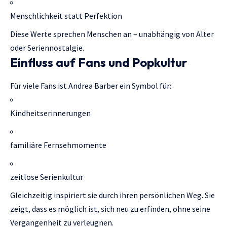
Menschlichkeit statt Perfektion
Diese Werte sprechen Menschen an – unabhängig von Alter
oder Seriennostalgie.
Einfluss auf Fans und Popkultur
Für viele Fans ist Andrea Barber ein Symbol für:
Kindheitserinnerungen
familiäre Fernsehmomente
zeitlose Serienkultur
Gleichzeitig inspiriert sie durch ihren persönlichen Weg. Sie
zeigt, dass es möglich ist, sich neu zu erfinden, ohne seine
Vergangenheit zu verleugnen.