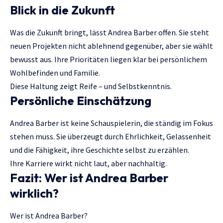
Blick in die Zukunft
Was die Zukunft bringt, lässt Andrea Barber offen. Sie steht
neuen Projekten nicht ablehnend gegenüber, aber sie wählt
bewusst aus. Ihre Prioritäten liegen klar bei persönlichem
Wohlbefinden und Familie.
Diese Haltung zeigt Reife – und Selbstkenntnis.
Persönliche Einschätzung
Andrea Barber ist keine Schauspielerin, die ständig im Fokus
stehen muss. Sie überzeugt durch Ehrlichkeit, Gelassenheit
und die Fähigkeit, ihre Geschichte selbst zu erzählen.
Ihre Karriere wirkt nicht laut, aber nachhaltig.
Fazit: Wer ist Andrea Barber
wirklich?
Wer ist Andrea Barber?