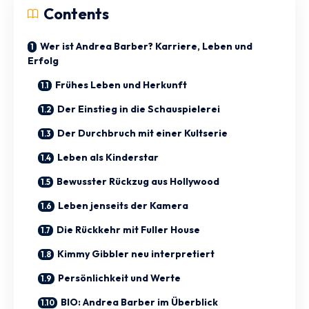
Contents
Wer ist Andrea Barber? Karriere, Leben und
Erfolg
Frühes Leben und Herkunft
Der Einstieg in die Schauspielerei
Der Durchbruch mit einer Kultserie
Leben als Kinderstar
Bewusster Rückzug aus Hollywood
Leben jenseits der Kamera
Die Rückkehr mit Fuller House
Kimmy Gibbler neu interpretiert
Persönlichkeit und Werte
BIO: Andrea Barber im Überblick