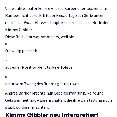
Viele Jahre später kehrte Andrea Barber überraschend ins
Rampenlicht zurück. Mit der Neuauflage der Serie unter
dem Titel
Fuller House
schlüpfte sie erneut in die Rolle der
Kimmy Gibbler.
Diese Rückkehr war besonders, weil sie:
freiwillig geschah
aus einer Position der Stärke erfolgte
nicht vom Zwang des Ruhms geprägt war
Andrea Barber brachte nun Lebenserfahrung, Reife und
Gelassenheit mit – Eigenschaften, die ihre Darstellung noch
glaubwürdiger machten.
Kimmy Gibbler neu interpretiert