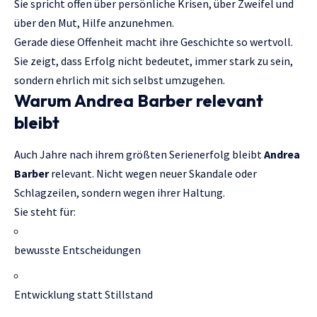
Sie spricht offen über persönliche Krisen, über Zweifel und
über den Mut, Hilfe anzunehmen.
Gerade diese Offenheit macht ihre Geschichte so wertvoll.
Sie zeigt, dass Erfolg nicht bedeutet, immer stark zu sein,
sondern ehrlich mit sich selbst umzugehen.
Warum Andrea Barber relevant
bleibt
Auch Jahre nach ihrem größten Serienerfolg bleibt
Andrea
Barber
relevant. Nicht wegen neuer Skandale oder
Schlagzeilen, sondern wegen ihrer Haltung.
Sie steht für:
bewusste Entscheidungen
Entwicklung statt Stillstand