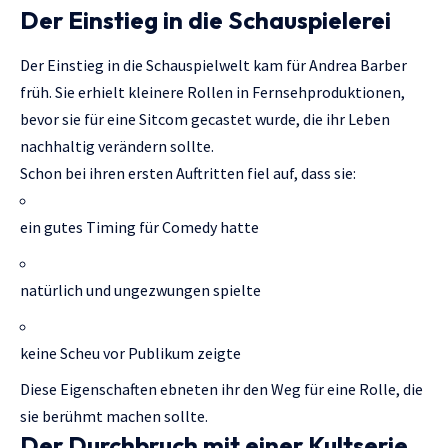
Der Einstieg in die Schauspielerei
Der Einstieg in die Schauspielwelt kam für Andrea Barber
früh. Sie erhielt kleinere Rollen in Fernsehproduktionen,
bevor sie für eine Sitcom gecastet wurde, die ihr Leben
nachhaltig verändern sollte.
Schon bei ihren ersten Auftritten fiel auf, dass sie:
ein gutes Timing für Comedy hatte
natürlich und ungezwungen spielte
keine Scheu vor Publikum zeigte
Diese Eigenschaften ebneten ihr den Weg für eine Rolle, die
sie berühmt machen sollte.
Der Durchbruch mit einer Kultserie