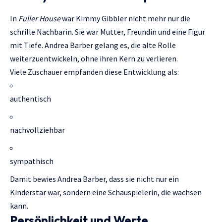
In
Fuller House
war Kimmy Gibbler nicht mehr nur die
schrille Nachbarin. Sie war Mutter, Freundin und eine Figur
mit Tiefe. Andrea Barber gelang es, die alte Rolle
weiterzuentwickeln, ohne ihren Kern zu verlieren.
Viele Zuschauer empfanden diese Entwicklung als:
authentisch
nachvollziehbar
sympathisch
Damit bewies Andrea Barber, dass sie nicht nur ein
Kinderstar war, sondern eine Schauspielerin, die wachsen
kann.
Persönlichkeit und Werte