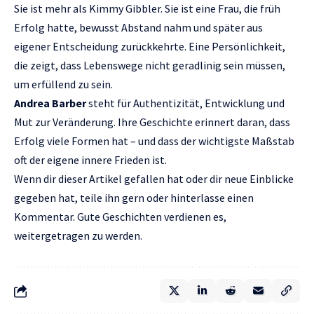
Sie ist mehr als Kimmy Gibbler. Sie ist eine Frau, die früh
Erfolg hatte, bewusst Abstand nahm und später aus
eigener Entscheidung zurückkehrte. Eine Persönlichkeit,
die zeigt, dass Lebenswege nicht geradlinig sein müssen,
um erfüllend zu sein.
Andrea Barber
steht für Authentizität, Entwicklung und
Mut zur Veränderung. Ihre Geschichte erinnert daran, dass
Erfolg viele Formen hat – und dass der wichtigste Maßstab
oft der eigene innere Frieden ist.
Wenn dir dieser Artikel gefallen hat oder dir neue Einblicke
gegeben hat, teile ihn gern oder hinterlasse einen
Kommentar. Gute Geschichten verdienen es,
weitergetragen zu werden.