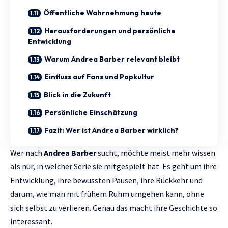
Öffentliche Wahrnehmung heute
Herausforderungen und persönliche
Entwicklung
Warum Andrea Barber relevant bleibt
Einfluss auf Fans und Popkultur
Blick in die Zukunft
Persönliche Einschätzung
Fazit: Wer ist Andrea Barber wirklich?
Wer nach
Andrea Barber
sucht, möchte meist mehr wissen
als nur, in welcher Serie sie mitgespielt hat. Es geht um ihre
Entwicklung, ihre bewussten Pausen, ihre Rückkehr und
darum, wie man mit frühem Ruhm umgehen kann, ohne
sich selbst zu verlieren. Genau das macht ihre Geschichte so
interessant.