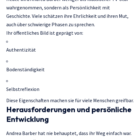
wahrgenommen, sondern als Persönlichkeit mit
Geschichte. Viele schätzen ihre Ehrlichkeit und ihren Mut,
auch über schwierige Phasen zu sprechen.
Ihr öffentliches Bild ist geprägt von:
Authentizität
Bodenständigkeit
Selbstreflexion
Diese Eigenschaften machen sie für viele Menschen greifbar.
Herausforderungen und persönliche
Entwicklung
Andrea Barber hat nie behauptet, dass ihr Weg einfach war.