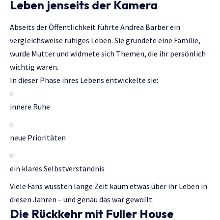
Leben jenseits der Kamera
Abseits der Öffentlichkeit führte Andrea Barber ein
vergleichsweise ruhiges Leben. Sie gründete eine Familie,
wurde Mutter und widmete sich Themen, die ihr persönlich
wichtig waren.
In dieser Phase ihres Lebens entwickelte sie:
innere Ruhe
neue Prioritäten
ein klares Selbstverständnis
Viele Fans wussten lange Zeit kaum etwas über ihr Leben in
diesen Jahren – und genau das war gewollt.
Die Rückkehr mit Fuller House