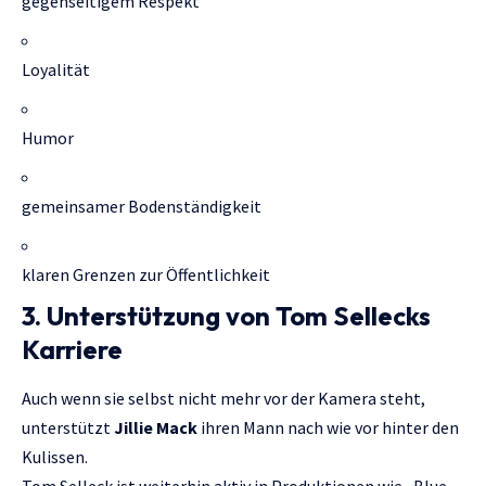
gegenseitigem Respekt
Loyalität
Humor
gemeinsamer Bodenständigkeit
klaren Grenzen zur Öffentlichkeit
3. Unterstützung von Tom Sellecks
Karriere
Auch wenn sie selbst nicht mehr vor der Kamera steht,
unterstützt
Jillie Mack
ihren Mann nach wie vor hinter den
Kulissen.