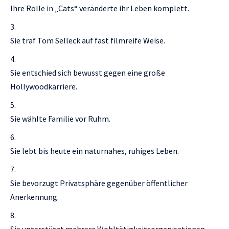
Ihre Rolle in „Cats“ veränderte ihr Leben komplett.
Sie traf Tom Selleck auf fast filmreife Weise.
Sie entschied sich bewusst gegen eine große
Hollywoodkarriere.
Sie wählte Familie vor Ruhm.
Sie lebt bis heute ein naturnahes, ruhiges Leben.
Sie bevorzugt Privatsphäre gegenüber öffentlicher
Anerkennung.