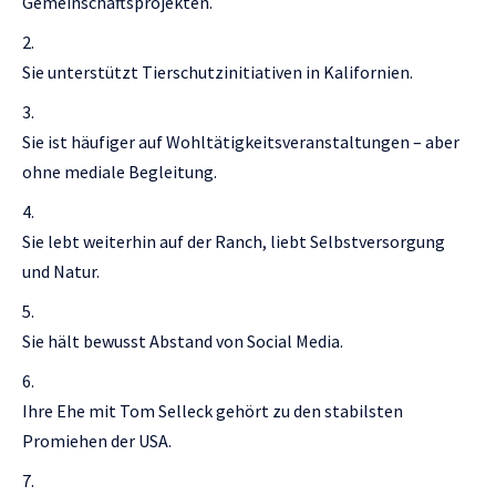
Gemeinschaftsprojekten.
Sie unterstützt Tierschutzinitiativen in Kalifornien.
Sie ist häufiger auf Wohltätigkeitsveranstaltungen – aber
ohne mediale Begleitung.
Sie lebt weiterhin auf der Ranch, liebt Selbstversorgung
und Natur.
Sie hält bewusst Abstand von Social Media.
Ihre Ehe mit Tom Selleck gehört zu den stabilsten
Promiehen der USA.