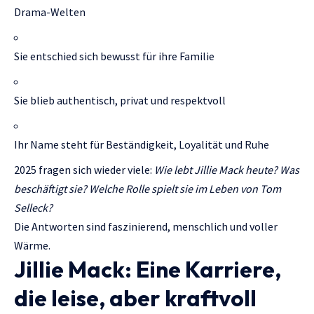
Drama-Welten
Sie entschied sich bewusst für ihre Familie
Sie blieb authentisch, privat und respektvoll
Ihr Name steht für Beständigkeit, Loyalität und Ruhe
2025 fragen sich wieder viele:
Wie lebt Jillie Mack heute? Was
beschäftigt sie? Welche Rolle spielt sie im Leben von Tom
Selleck?
Die Antworten sind faszinierend, menschlich und voller
Wärme.
Jillie Mack: Eine Karriere,
die leise, aber kraftvoll