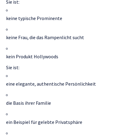
Sie ist:
keine typische Prominente
keine Frau, die das Rampenlicht sucht
kein Produkt Hollywoods
Sie ist:
eine elegante, authentische Persönlichkeit
die Basis ihrer Familie
ein Beispiel für gelebte Privatsphäre