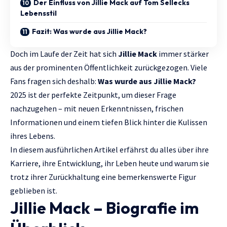
Der Einfluss von Jillie Mack auf Tom Sellecks
Lebensstil
Fazit: Was wurde aus Jillie Mack?
Doch im Laufe der Zeit hat sich
Jillie Mack
immer stärker
aus der prominenten Öffentlichkeit zurückgezogen. Viele
Fans fragen sich deshalb:
Was wurde aus Jillie Mack?
2025 ist der perfekte Zeitpunkt, um dieser Frage
nachzugehen – mit neuen Erkenntnissen, frischen
Informationen und einem tiefen Blick hinter die Kulissen
ihres Lebens.
In diesem ausführlichen Artikel erfährst du alles über ihre
Karriere, ihre Entwicklung, ihr Leben heute und warum sie
trotz ihrer Zurückhaltung eine bemerkenswerte Figur
geblieben ist.
Jillie Mack – Biografie im