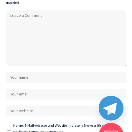
markiert
Name, E-Mail-Adresse und Website in diesem Browser für meinen
nächsten Kommentar speichern.