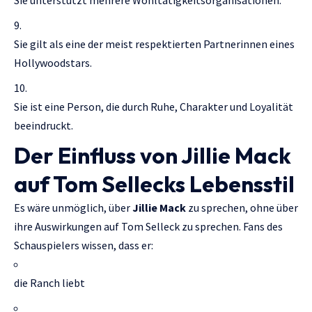
Sie unterstützt mehrere Wohltätigkeitsorganisationen.
Sie gilt als eine der meist respektierten Partnerinnen eines
Hollywoodstars.
Sie ist eine Person, die durch Ruhe, Charakter und Loyalität
beeindruckt.
Der Einfluss von Jillie Mack
auf Tom Sellecks Lebensstil
Es wäre unmöglich, über
Jillie Mack
zu sprechen, ohne über
ihre Auswirkungen auf Tom Selleck zu sprechen. Fans des
Schauspielers wissen, dass er:
die Ranch liebt