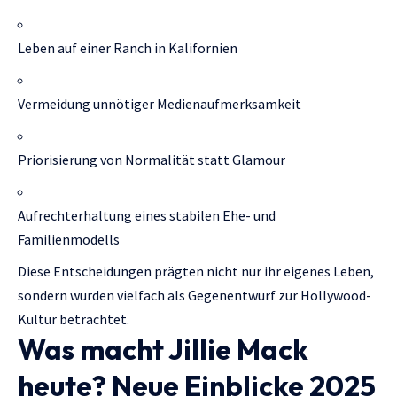
Leben auf einer Ranch in Kalifornien
Vermeidung unnötiger Medienaufmerksamkeit
Priorisierung von Normalität statt Glamour
Aufrechterhaltung eines stabilen Ehe- und
Familienmodells
Diese Entscheidungen prägten nicht nur ihr eigenes Leben,
sondern wurden vielfach als Gegenentwurf zur Hollywood-
Kultur betrachtet.
Was macht Jillie Mack
heute? Neue Einblicke 2025