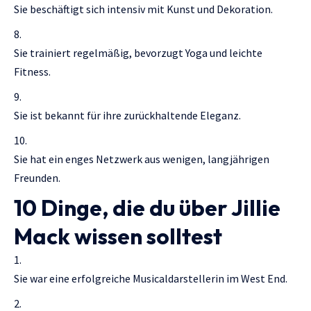
Sie beschäftigt sich intensiv mit Kunst und Dekoration.
Sie trainiert regelmäßig, bevorzugt Yoga und leichte
Fitness.
Sie ist bekannt für ihre zurückhaltende Eleganz.
Sie hat ein enges Netzwerk aus wenigen, langjährigen
Freunden.
10 Dinge, die du über Jillie
Mack wissen solltest
Sie war eine erfolgreiche Musicaldarstellerin im West End.