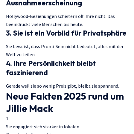
Ausnahmeerscheinung
Hollywood-Beziehungen scheitern oft. Ihre nicht. Das
beeindruckt viele Menschen bis heute.
3. Sie ist ein Vorbild für Privatsphäre
Sie beweist, dass Promi-Sein nicht bedeutet, alles mit der
Welt zu teilen.
4. Ihre Persönlichkeit bleibt
faszinierend
Gerade weil sie so wenig Preis gibt, bleibt sie spannend.
Neue Fakten 2025 rund um
Jillie Mack
Sie engagiert sich stärker in lokalen