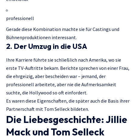
professionell
Gerade diese Kombination machte sie für Castings und
Bühnenproduktionen interessant.
2. Der Umzug in die USA
Ihre Karriere führte sie schließlich nach Amerika, wo sie
erste TV-Auftritte bekam. Berichte sprechen von einer Frau,
die ehrgeizig, aber bescheiden war – jemand, der
professionell arbeitete, aber nie die Aufmerksamkeit
suchte, die Hollywood so oft einfordert.
Es waren diese Eigenschaften, die später auch die Basis ihrer
Partnerschaft mit Tom Selleck bildeten.
Die Liebesgeschichte: Jillie
Mack und Tom Selleck