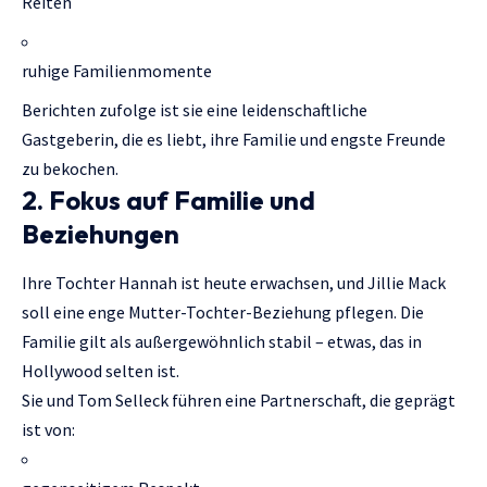
Reiten
ruhige Familienmomente
Berichten zufolge ist sie eine leidenschaftliche
Gastgeberin, die es liebt, ihre Familie und engste Freunde
zu bekochen.
2. Fokus auf Familie und
Beziehungen
Ihre Tochter Hannah ist heute erwachsen, und Jillie Mack
soll eine enge Mutter-Tochter-Beziehung pflegen. Die
Familie gilt als außergewöhnlich stabil – etwas, das in
Hollywood selten ist.
Sie und Tom Selleck führen eine Partnerschaft, die geprägt
ist von: