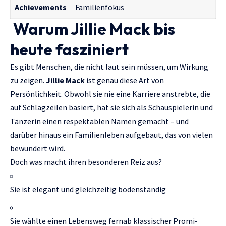
Achievements
Familienfokus
Warum Jillie Mack bis
heute fasziniert
Es gibt Menschen, die nicht laut sein müssen, um Wirkung
zu zeigen.
Jillie Mack
ist genau diese Art von
Persönlichkeit. Obwohl sie nie eine Karriere anstrebte, die
auf Schlagzeilen basiert, hat sie sich als Schauspielerin und
Tänzerin einen respektablen Namen gemacht – und
darüber hinaus ein Familienleben aufgebaut, das von vielen
bewundert wird.
Doch was macht ihren besonderen Reiz aus?
Sie ist elegant und gleichzeitig bodenständig
Sie wählte einen Lebensweg fernab klassischer Promi-