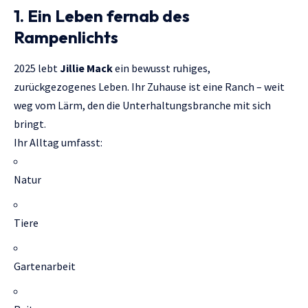
1. Ein Leben fernab des
Rampenlichts
2025 lebt
Jillie Mack
ein bewusst ruhiges,
zurückgezogenes Leben. Ihr Zuhause ist eine Ranch – weit
weg vom Lärm, den die Unterhaltungsbranche mit sich
bringt.
Ihr Alltag umfasst:
Natur
Tiere
Gartenarbeit