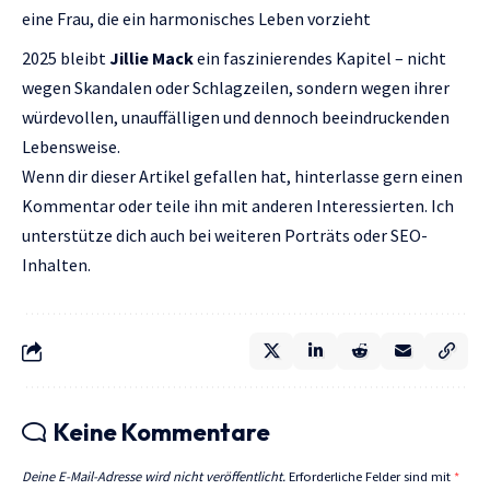
eine Frau, die ein harmonisches Leben vorzieht
2025 bleibt
Jillie Mack
ein faszinierendes Kapitel – nicht
wegen Skandalen oder Schlagzeilen, sondern wegen ihrer
würdevollen, unauffälligen und dennoch beeindruckenden
Lebensweise.
Wenn dir dieser Artikel gefallen hat, hinterlasse gern einen
Kommentar oder teile ihn mit anderen Interessierten. Ich
unterstütze dich auch bei weiteren Porträts oder SEO-
Inhalten.
Keine Kommentare
Deine E-Mail-Adresse wird nicht veröffentlicht.
Erforderliche Felder sind mit
*