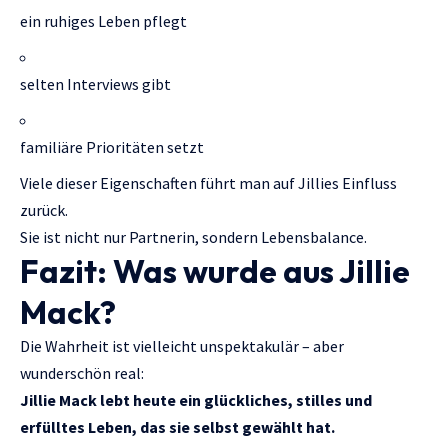
ein ruhiges Leben pflegt
selten Interviews gibt
familiäre Prioritäten setzt
Viele dieser Eigenschaften führt man auf Jillies Einfluss
zurück.
Sie ist nicht nur Partnerin, sondern Lebensbalance.
Fazit: Was wurde aus Jillie
Mack?
Die Wahrheit ist vielleicht unspektakulär – aber
wunderschön real:
Jillie Mack lebt heute ein glückliches, stilles und
erfülltes Leben, das sie selbst gewählt hat.