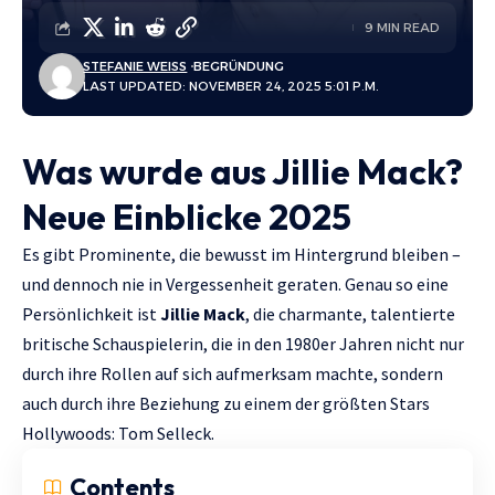
9 MIN READ
STEFANIE WEISS
BEGRÜNDUNG
LAST UPDATED: NOVEMBER 24, 2025 5:01 P.M.
Was wurde aus Jillie Mack?
Neue Einblicke 2025
Es gibt Prominente, die bewusst im Hintergrund bleiben –
und dennoch nie in Vergessenheit geraten. Genau so eine
Persönlichkeit ist
Jillie Mack
, die charmante, talentierte
britische Schauspielerin, die in den 1980er Jahren nicht nur
durch ihre Rollen auf sich aufmerksam machte, sondern
auch durch ihre Beziehung zu einem der größten Stars
Hollywoods: Tom Selleck.
Contents