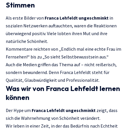
Stimmen
Als erste Bilder von
Franca Lehfeldt ungeschminkt
in
sozialen Netzwerken auftauchten, waren die Reaktionen
überwiegend positiv. Viele lobten ihren Mut und ihre
natürliche Schönheit.
Kommentare reichten von „Endlich mal eine echte Frau im
Fernsehen!“ bis zu „So sieht Selbstbewusstsein aus.“
Auch die Medien griffen das Thema auf – nicht reißerisch,
sondern bewundernd. Denn Franca Lehfeldt steht für
Qualität, Glaubwürdigkeit und Professionalität.
Was wir von Franca Lehfeldt lernen
können
Der Hype um
Franca Lehfeldt ungeschminkt
zeigt, dass
sich die Wahrnehmung von Schönheit verändert.
Wir leben in einer Zeit, in der das Bedürfnis nach Echtheit