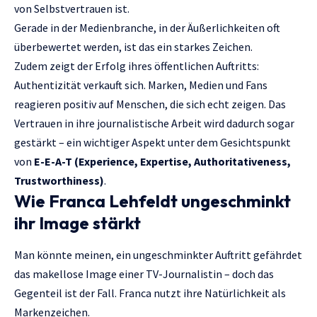
von Selbstvertrauen ist.
Gerade in der Medienbranche, in der Äußerlichkeiten oft
überbewertet werden, ist das ein starkes Zeichen.
Zudem zeigt der Erfolg ihres öffentlichen Auftritts:
Authentizität verkauft sich. Marken, Medien und Fans
reagieren positiv auf Menschen, die sich echt zeigen. Das
Vertrauen in ihre journalistische Arbeit wird dadurch sogar
gestärkt – ein wichtiger Aspekt unter dem Gesichtspunkt
von
E-E-A-T (Experience, Expertise, Authoritativeness,
Trustworthiness)
.
Wie Franca Lehfeldt ungeschminkt
ihr Image stärkt
Man könnte meinen, ein ungeschminkter Auftritt gefährdet
das makellose Image einer TV-Journalistin – doch das
Gegenteil ist der Fall. Franca nutzt ihre Natürlichkeit als
Markenzeichen.