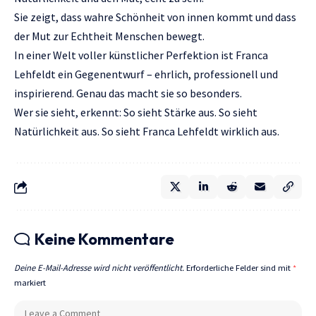
Sie zeigt, dass wahre Schönheit von innen kommt und dass
der Mut zur Echtheit Menschen bewegt.
In einer Welt voller künstlicher Perfektion ist Franca
Lehfeldt ein Gegenentwurf – ehrlich, professionell und
inspirierend. Genau das macht sie so besonders.
Wer sie sieht, erkennt: So sieht Stärke aus. So sieht
Natürlichkeit aus. So sieht Franca Lehfeldt wirklich aus.
Keine Kommentare
Deine E-Mail-Adresse wird nicht veröffentlicht.
Erforderliche Felder sind mit
*
markiert