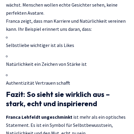
wächst. Menschen wollen echte Gesichter sehen, keine
perfekten Avatare.
Franca zeigt, dass man Karriere und Natürlichkeit vereinen
kann. Ihr Beispiel erinnert uns daran, dass:
Selbstliebe wichtiger ist als Likes
Natürlichkeit ein Zeichen von Stärke ist
Authentizität Vertrauen schafft
Fazit: So sieht sie wirklich aus –
stark, echt und inspirierend
Franca Lehfeldt ungeschminkt
ist mehr als ein optisches
Statement. Es ist ein Symbol für Selbstbewusstsein,
Natürlichkeit und den Mut, echt zu sein.