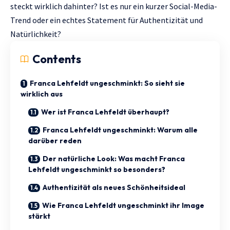
steckt wirklich dahinter? Ist es nur ein kurzer Social-Media-
Trend oder ein echtes Statement für Authentizität und
Natürlichkeit?
Contents
Franca Lehfeldt ungeschminkt: So sieht sie
wirklich aus
Wer ist Franca Lehfeldt überhaupt?
Franca Lehfeldt ungeschminkt: Warum alle
darüber reden
Der natürliche Look: Was macht Franca
Lehfeldt ungeschminkt so besonders?
Authentizität als neues Schönheitsideal
Wie Franca Lehfeldt ungeschminkt ihr Image
stärkt