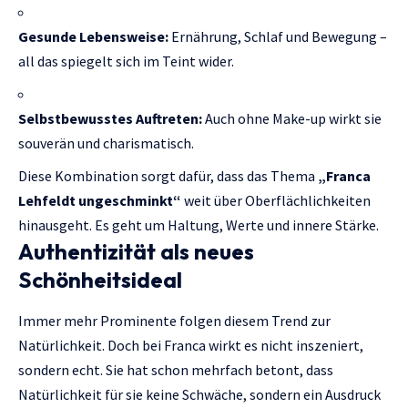
Gesunde Lebensweise:
Ernährung, Schlaf und Bewegung –
all das spiegelt sich im Teint wider.
Selbstbewusstes Auftreten:
Auch ohne Make-up wirkt sie
souverän und charismatisch.
Diese Kombination sorgt dafür, dass das Thema
„Franca
Lehfeldt ungeschminkt“
weit über Oberflächlichkeiten
hinausgeht. Es geht um Haltung, Werte und innere Stärke.
Authentizität als neues
Schönheitsideal
Immer mehr Prominente folgen diesem Trend zur
Natürlichkeit. Doch bei Franca wirkt es nicht inszeniert,
sondern echt. Sie hat schon mehrfach betont, dass
Natürlichkeit für sie keine Schwäche, sondern ein Ausdruck