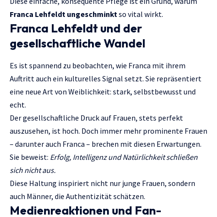
Diese einfache, konsequente Pflege ist ein Grund, warum
Franca Lehfeldt ungeschminkt
so vital wirkt.
Franca Lehfeldt und der
gesellschaftliche Wandel
Es ist spannend zu beobachten, wie Franca mit ihrem
Auftritt auch ein kulturelles Signal setzt. Sie repräsentiert
eine neue Art von Weiblichkeit: stark, selbstbewusst und
echt.
Der gesellschaftliche Druck auf Frauen, stets perfekt
auszusehen, ist hoch. Doch immer mehr prominente Frauen
– darunter auch Franca – brechen mit diesen Erwartungen.
Sie beweist:
Erfolg, Intelligenz und Natürlichkeit schließen
sich nicht aus.
Diese Haltung inspiriert nicht nur junge Frauen, sondern
auch Männer, die Authentizität schätzen.
Medienreaktionen und Fan-