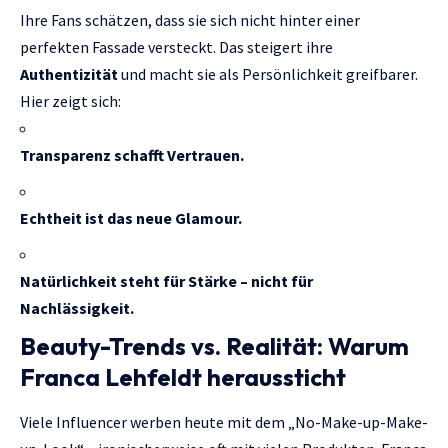
Ihre Fans schätzen, dass sie sich nicht hinter einer
perfekten Fassade versteckt. Das steigert ihre
Authentizität
und macht sie als Persönlichkeit greifbarer.
Hier zeigt sich:
Transparenz schafft Vertrauen.
Echtheit ist das neue Glamour.
Natürlichkeit steht für Stärke – nicht für
Nachlässigkeit.
Beauty-Trends vs. Realität: Warum
Franca Lehfeldt heraussticht
Viele Influencer werben heute mit dem „No-Make-up-Make-