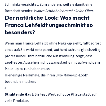
Schminke verzichtet. Zum anderen, weil sie damit eine
Botschaft sendet:
Wahre Schönheit braucht keine Filter.
Der natürliche Look: Was macht
Franca Lehfeldt ungeschminkt so
besonders?
Wenn man Franca Lehfeldt ohne Make-up sieht, fällt sofort
eines auf: Sie wirkt entspannt, authentisch und gleichzeitig
professionell. Ihre natürliche Ausstrahlung zeigt, dass
gepflegtes Aussehen nicht zwangsläufig mit aufwendigem
Make-up zu tun haben muss.
Hier einige Merkmale, die ihren „No-Make-up-Look“
besonders machen:
Strahlende Haut:
Sie legt Wert auf gute Pflege statt auf
viele Produkte.