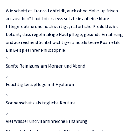
Wie schafft es Franca Lehfeldt, auch ohne Make-up frisch
auszusehen? Laut Interviews setzt sie auf eine klare
Pflegeroutine und hochwertige, natürliche Produkte. Sie
betont, dass regelmäßige Hautpflege, gesunde Ernährung
und ausreichend Schlaf wichtiger sind als teure Kosmetik.
Ein Beispiel ihrer Philosophie:
Sanfte Reinigung am Morgen und Abend
Feuchtigkeitspflege mit Hyaluron
Sonnenschutz als tägliche Routine
Viel Wasser und vitaminreiche Ernährung