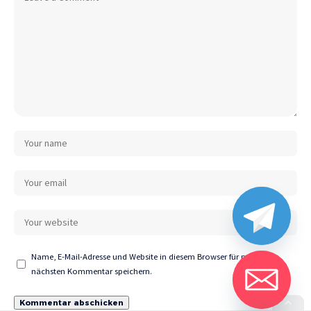
Name, E-Mail-Adresse und Website in diesem Browser für meinen
nächsten Kommentar speichern.
chaty
Hide