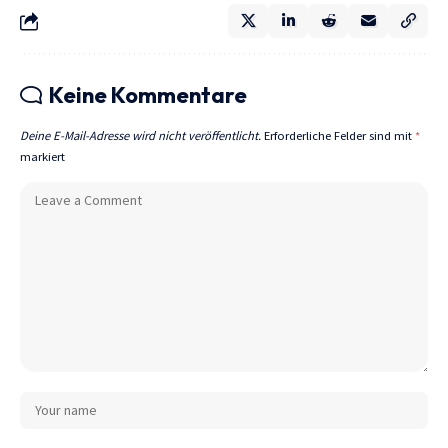
Keine Kommentare
Deine E-Mail-Adresse wird nicht veröffentlicht.
Erforderliche Felder sind mit
*
markiert