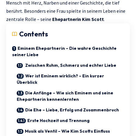
Mensch mit Herz, Narben und einer Geschichte, die tief
berührt. Besonders eine Frau spielte in seinem Leben eine
zentrale Rolle – seine
Ehepartnerin Kim Scott
.
Contents
Eminem Ehepartnerin – Die wahre Geschichte
seiner Liebe
Zwischen Ruhm, Schmerz und echter Liebe
Wer ist Eminem wirklich? – Ein kurzer
Überblick
Die Anfänge – Wie sich Eminem und seine
Ehepartnerin kennenlernten
Die Ehe – Liebe, Erfolg und Zusammenbruch
Erste Hochzeit und Trennung
Musik als Ventil – Wie Kim Scotts Einfluss