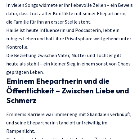
In vielen Songs widmete er ihr liebevolle Zeilen – ein Beweis
dafür, dass trotz aller Konflikte mit seiner Ehepartnerin,
die Familie für ihn an erster Stelle steht.
Hailie ist heute Influencerin und Podcasterin, lebt ein
ruhiges Leben und hält ihre Privatsphäre weitgehend unter
Kontrolle.
Die Beziehung zwischen Vater, Mutter und Tochter gilt
heute als stabil – ein kleiner Sieg in einem sonst von Chaos
geprägten Leben.
Eminem Ehepartnerin und die
Öffentlichkeit – Zwischen Liebe und
Schmerz
Eminems Karriere war immer eng mit Skandalen verknüpft,
und seine Ehepartnerin stand oft unfreiwillig im
Rampenlicht.