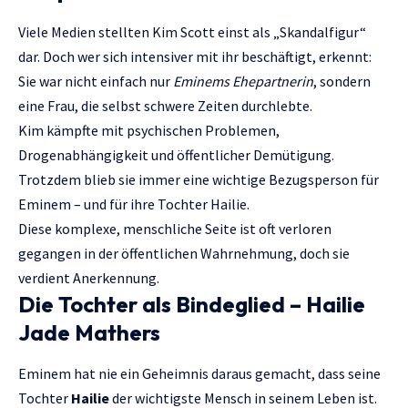
Viele Medien stellten Kim Scott einst als „Skandalfigur“
dar. Doch wer sich intensiver mit ihr beschäftigt, erkennt:
Sie war nicht einfach nur
Eminems Ehepartnerin
, sondern
eine Frau, die selbst schwere Zeiten durchlebte.
Kim kämpfte mit psychischen Problemen,
Drogenabhängigkeit und öffentlicher Demütigung.
Trotzdem blieb sie immer eine wichtige Bezugsperson für
Eminem – und für ihre Tochter Hailie.
Diese komplexe, menschliche Seite ist oft verloren
gegangen in der öffentlichen Wahrnehmung, doch sie
verdient Anerkennung.
Die Tochter als Bindeglied – Hailie
Jade Mathers
Eminem hat nie ein Geheimnis daraus gemacht, dass seine
Tochter
Hailie
der wichtigste Mensch in seinem Leben ist.