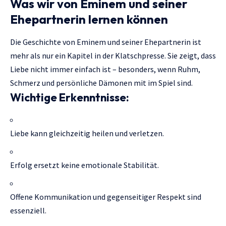
Was wir von Eminem und seiner
Ehepartnerin lernen können
Die Geschichte von Eminem und seiner Ehepartnerin ist
mehr als nur ein Kapitel in der Klatschpresse. Sie zeigt, dass
Liebe nicht immer einfach ist – besonders, wenn Ruhm,
Schmerz und persönliche Dämonen mit im Spiel sind.
Wichtige Erkenntnisse:
Liebe kann gleichzeitig heilen und verletzen.
Erfolg ersetzt keine emotionale Stabilität.
Offene Kommunikation und gegenseitiger Respekt sind
essenziell.