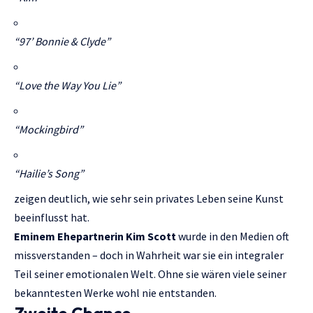
“97’ Bonnie & Clyde”
“Love the Way You Lie”
“Mockingbird”
“Hailie’s Song”
zeigen deutlich, wie sehr sein privates Leben seine Kunst
beeinflusst hat.
Eminem Ehepartnerin Kim Scott
wurde in den Medien oft
missverstanden – doch in Wahrheit war sie ein integraler
Teil seiner emotionalen Welt. Ohne sie wären viele seiner
bekanntesten Werke wohl nie entstanden.