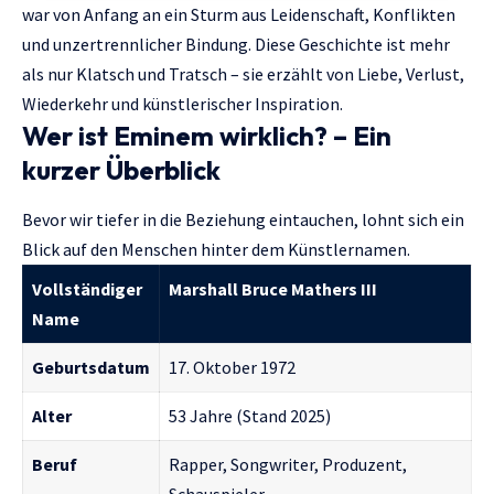
war von Anfang an ein Sturm aus Leidenschaft, Konflikten
und unzertrennlicher Bindung. Diese Geschichte ist mehr
als nur Klatsch und Tratsch – sie erzählt von Liebe, Verlust,
Wiederkehr und künstlerischer Inspiration.
Wer ist Eminem wirklich? – Ein
kurzer Überblick
Bevor wir tiefer in die Beziehung eintauchen, lohnt sich ein
Blick auf den Menschen hinter dem Künstlernamen.
Vollständiger
Marshall Bruce Mathers III
Name
Geburtsdatum
17. Oktober 1972
Alter
53 Jahre (Stand 2025)
Beruf
Rapper, Songwriter, Produzent,