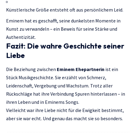
Künstlerische Größe entsteht oft aus persönlichem Leid.
Eminem hat es geschafft, seine dunkelsten Momente in
Kunst zu verwandeln – ein Beweis für seine Stärke und
Authentizität.
Fazit: Die wahre Geschichte seiner
Liebe
Die Beziehung zwischen
Eminem Ehepartnerin
ist ein
Stück Musikgeschichte. Sie erzählt von Schmerz,
Leidenschaft, Vergebung und Wachstum. Trotz aller
Rückschläge hat ihre Verbindung Spuren hinterlassen – in
ihren Leben und in Eminems Songs.
Vielleicht war ihre Liebe nicht für die Ewigkeit bestimmt,
aber sie war echt. Und genau das macht sie so besonders.