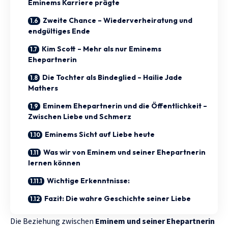
Eminems Karriere prägte
Zweite Chance – Wiederverheiratung und
endgültiges Ende
Kim Scott – Mehr als nur Eminems
Ehepartnerin
Die Tochter als Bindeglied – Hailie Jade
Mathers
Eminem Ehepartnerin und die Öffentlichkeit –
Zwischen Liebe und Schmerz
Eminems Sicht auf Liebe heute
Was wir von Eminem und seiner Ehepartnerin
lernen können
Wichtige Erkenntnisse:
Fazit: Die wahre Geschichte seiner Liebe
Die Beziehung zwischen
Eminem und seiner Ehepartnerin